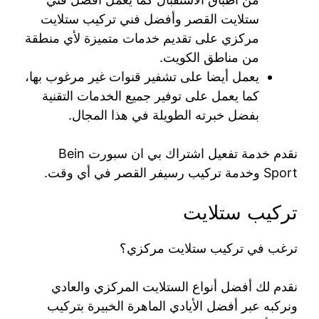
ستلايت القصر وأفضل فني تركيب ستلايت
مركزي على تقديم خدمات متميزة لأي منطقة
من مناطق الكويت.
يعمل أيضا على تشفير قنوات غير مرغوب بها،
كما يعمل على توفير جميع الخدمات التقنية
بفضل خبرته الطويلة في هذا المجال.
نقدم خدمة تفعيل اشتراك بي ان سبورت Bein
Sport وخدمة تركيب رسيفر القصر في أي وقت.
تركيب ستلايت
ترغب في تركيب ستلايت مركزي؟
نقدم لك أفضل أنواع الستلايت المركزي والعادي
ونركبه عبر أفضل الأيادي الماهرة الخبيرة بتركيب