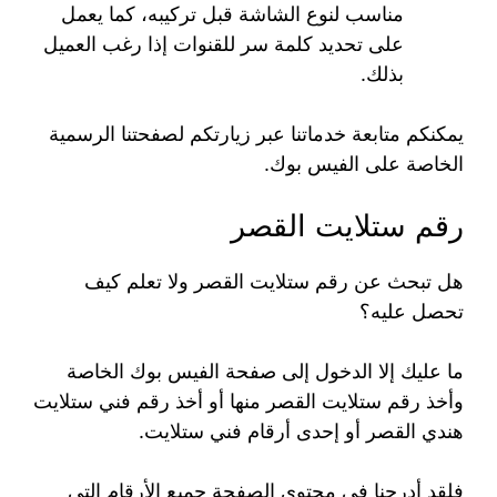
مناسب لنوع الشاشة قبل تركيبه، كما يعمل
على تحديد كلمة سر للقنوات إذا رغب العميل
بذلك.
يمكنكم متابعة خدماتنا عبر زيارتكم لصفحتنا الرسمية
الخاصة على الفيس بوك.
رقم ستلايت القصر
هل تبحث عن رقم ستلايت القصر ولا تعلم كيف
تحصل عليه؟
ما عليك إلا الدخول إلى صفحة الفيس بوك الخاصة
وأخذ رقم ستلايت القصر منها أو أخذ رقم فني ستلايت
هندي القصر أو إحدى أرقام فني ستلايت.
فلقد أدرجنا في محتوى الصفحة جميع الأرقام التي