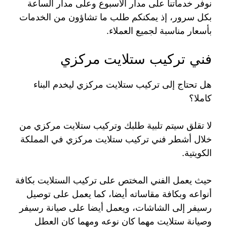
نوفر خدماتنا على مدار الأسبوع وعلى مدار الساعة
بكل سرور، إذ يمكنكم طلب ما تشاؤون من الخدمات
بأسعار مناسبة لجميع العملاء.
فني تركيب ستلايت مركزي
هل تحتاج إلى تركيب ستلايت مركزي ليخدم البناء
كاملا؟
لا تقلق سيتم تلبية طلبك وتركيب ستلايت مركزي من
خلال أشطر فني تركيب ستلايت مركزي في المملكة
الكويتية.
حيث يعمل الفني المختص على تركيب الستلايت بكافة
أنواعه وبكافة مقاساته أيضا، كما يعمل على توصيل
رسيفر إلى الشاشات، ويعمل أيضا على صيانة رسيفر
وصيانة ستلايت مهما كان نوعه ومهما كان العطل