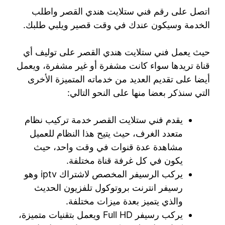
اتصل على رقم فني ستلايت هندي القصر واطلب
الخدمة وسيكون عندك في وقت قصير ويلبي طلبك.
حيث يعمل فني ستلايت هندي القصر على توليف أي
قناة تريدها سواء كانت مشفرة أو غير مشفرة، ويعمل
أيضا على تقديم العديد من خدماته المتميزة الأخرى
التي سنذكر بعضا منها على النحو التالي:
يقدم فني ستلايت القصر خدمة تركيب نظام
متعدد الغرف، حيث يتيح هذا النظام للعميل
مشاهدة عدة قنوات في وقت واحد، حيث
يكون في كل غرفة قناة مختلفة.
يركب الرسيفر المخصص لاشتراك iptv وهو
رسيفر انترنت بروتوكول تلفزيون الحديث
والذي يتميز بعدة ميزات مختلفة.
يركب رسيفر Full HD ويعمل بتقنيات متميزة،