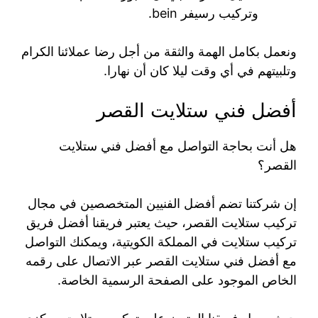
وتركيب رسيفر bein.
ونعمل بكامل الهمة والثقة من أجل رضا عملائنا الكرام
وتلبيتهم في أي وقت ليلا كان أن نهارا.
أفضل فني ستلايت القصر
هل أنت بحاجة التواصل مع أفضل فني ستلايت
القصر؟
إن شركتنا تضم أفضل الفنيين المتخصصين في مجال
تركيب ستلايت القصر، حيث يعتبر فريقنا أفضل فريق
تركيب ستلايت في المملكة الكويتية، ويمكنك التواصل
مع أفضل فني ستلايت القصر عبر الاتصال على رقمه
الخاص الموجود على الصفحة الرسمية الخاصة.