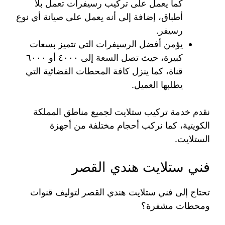
كما يعمل على تركيب رسيفرات تعمل بلا
أطباق، إضافة إلى أنه يعمل على صيانة أي نوع
رسيفر.
يؤمن أفضل الرسيفرات التي تتميز بسعات
كبيرة، حيث تصل السعة إلى ٤٠٠٠ أو ٦٠٠٠
قناة، كما ينزل كافة المحطات الفضائية التي
يطلبها العميل.
نقدم خدمة تركيب ستلايت لجميع مناطق المملكة
الكويتية، كما نركب أحجام مختلفة من أجهزة
الستلايت.
فني ستلايت هندي القصر
تحتاج إلى فني ستلايت هندي القصر لتوليف قنوات
ومحطات مشفرة؟