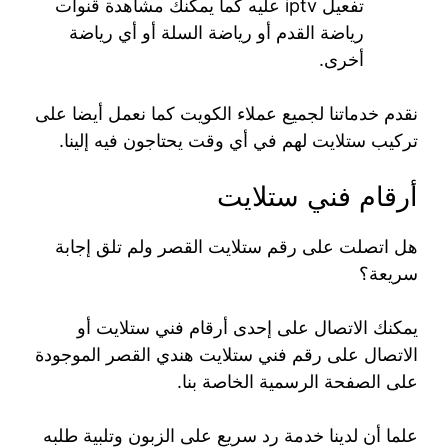
تفعيل iptv عليه كما يمكنك مشاهدة قنوات
رياضة القدم أو رياضة السلة أو أي رياضة
أخرى.
نقدم خدماتنا لجميع عملاء الكويت كما نعمل أيضا على
تركيب ستلايت لهم في أي وقت يحتاجون فيه إلينا.
أرقام فني ستلايت
هل اتصلت على رقم ستلايت القصر ولم تلق إجابة
سريعة؟
يمكنك الاتصال على إحدى أرقام فني ستلايت أو
الاتصال على رقم فني ستلايت هندي القصر الموجودة
على الصفحة الرسمية الخاصة بنا.
علما أن لدينا خدمة رد سريع على الزبون وتلبية طلبه