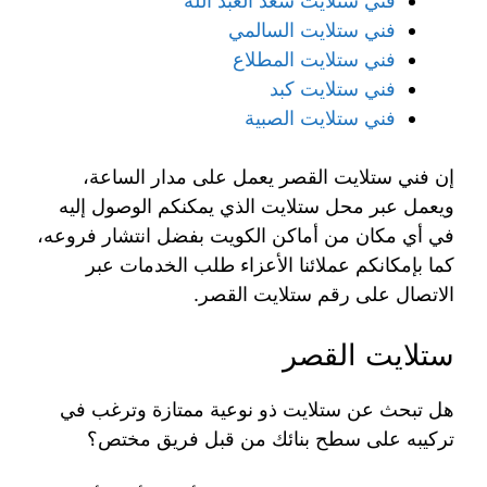
فني ستلايت سعد العبد الله
فني ستلايت السالمي
فني ستلايت المطلاع
فني ستلايت كبد
فني ستلايت الصبية
إن فني ستلايت القصر يعمل على مدار الساعة،
ويعمل عبر محل ستلايت الذي يمكنكم الوصول إليه
في أي مكان من أماكن الكويت بفضل انتشار فروعه،
كما بإمكانكم عملائنا الأعزاء طلب الخدمات عبر
الاتصال على رقم ستلايت القصر.
ستلايت القصر
هل تبحث عن ستلايت ذو نوعية ممتازة وترغب في
تركيبه على سطح بنائك من قبل فريق مختص؟