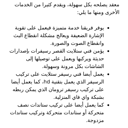
معقد يصلحه بكل سهولة، ويقدم كثيرا من الخدمات
الأخرى ومنها ما يلي:
يوفر فريقنا خدمة متميزة فيعمل على تقوية
الإشارة الضعيفة ويعالج مشكلة انقطاع البث
وانقطاع الصوت والصورة.
يؤمن فني ستلايت القصر رسيفرات بإصدارات
حديثة ويركبها ويعمل على توصيلها إلى
الشاشات بكل مرونة وسهولة.
يعمل أيضا فني رسيفر ستلايت على تركيب
الرسيفر الذي يعمل بتقنية hd، كما يعمل أيضا
على تركيب رسيفر ترومان الذي يمكن ربطه
بشبكة واي فاي المنزلية.
كما يعمل أيضا على تركيب ستاندات نصف
متحركة أو ستاندات متحركة وتركيب ستاندات
مزدوجة.