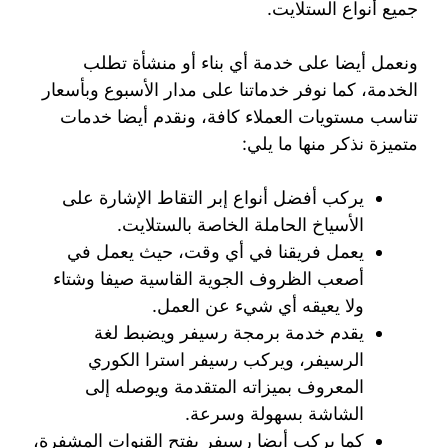
جميع أنواع الستلايت.
ونعمل أيضا على خدمة أي بناء أو منشأة تطلب
الخدمة، كما نوفر خدماتنا على مدار الأسبوع وبأسعار
تناسب مستويات العملاء كافة، ونقدم أيضا خدمات
متميزة نذكر منها ما يلي:
يركب أفضل أنواع إبر التقاط الإشارة على
الأسياخ الحاملة الخاصة بالستلايت.
يعمل فريقنا في أي وقت، حيث يعمل في
أصعب الظروف الجوية القاسية صيفا وشتاء
ولا يعيقه أي شيء عن العمل.
يقدم خدمة برمجة رسيفر ويضبط لغة
الرسيفر، ويركب رسيفر استرا الكوري
المعروف بميزاته المتقدمة ويوصله إلى
الشاشة بسهولة وسرعة.
كما يركب أيضا رسيفر يفتح القنوات المشفرة،