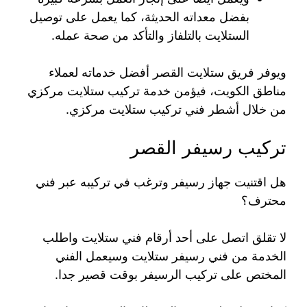
بفضل معداته الحديثة، كما يعمل على توصيل
الستلايت بالتلفاز والتأكد من صحة عمله.
ويوفر فريق ستلايت القصر أفضل خدماته لعملاء
مناطق الكويت، فيؤمن خدمة تركيب ستلايت مركزي
من خلال أشطر فني تركيب ستلايت مركزي.
تركيب رسيفر القصر
هل اقتنيت جهاز رسيفر وترغب في تركيبه عبر فني
محترف؟
لا تقلق اتصل على أحد أرقام فني ستلايت واطلب
الخدمة من فني رسيفر ستلايت وسيعمل الفني
المختص على تركيب الرسيفر بوقت قصير جدا.