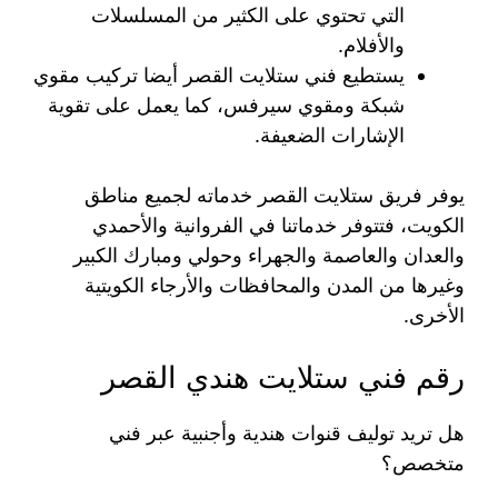
التي تحتوي على الكثير من المسلسلات
والأفلام.
يستطيع فني ستلايت القصر أيضا تركيب مقوي
شبكة ومقوي سيرفس، كما يعمل على تقوية
الإشارات الضعيفة.
يوفر فريق ستلايت القصر خدماته لجميع مناطق
الكويت، فتتوفر خدماتنا في الفروانية والأحمدي
والعدان والعاصمة والجهراء وحولي ومبارك الكبير
وغيرها من المدن والمحافظات والأرجاء الكويتية
الأخرى.
رقم فني ستلايت هندي القصر
هل تريد توليف قنوات هندية وأجنبية عبر فني
متخصص؟