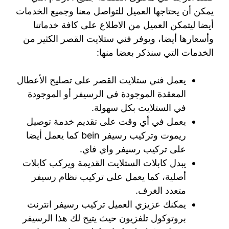
يمكن أن يحتاجها العميل للتواصل معنا وجميع الخدمات
أيضا ليتمكن العميل من الاطلاع على كافة خدماتنا
وأسعارها أيضا، ويوفر فني ستلايت القصر الكثير من
الخدمات التي سنذكر بعضا منها:
يعمل فني ستلايت القصر على تصليح الأعطال
المعقدة الموجودة في الرسيفر أو الموجودة
في الستلايت بكل سهولة.
يعمل في أي وقت على تقديم خدمة توصيل
ريموت وتركيب رسيفر bein كما يعمل أيضا
على تركيب رسيفر واي فاي.
يبدل كابلات الستلايت القديمة ويركب كابلات
أصلية، كما يعمل على تركيب نظام رسيفر
متعدد الغرف.
يمكنك عزيزي العميل تركيب رسيفر انترنت
بروتوكول تلفزيون حيث يتيح لك هذا الرسيفر