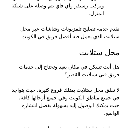
ويركب رسيفر واي فاي يتم وصله على شبكة
المنزل.
نقدم خدمة تصليح تلفزيونات وشاشات عبر محل
ستلايت الذي يعمل فيه أفضل فريق في الكويت.
محل ستلايت
هل أنت تسكن في مكان بعيد وتحتاج إلى خدمات
فريق فني ستلايت القصر؟
لا تقلق محل ستلايت يمتلك فروع كثيرة، حيث يتواجد
في جميع مناطق الكويت وفي جميع أرجائها كافة،
حيث يمكنك الوصول إليه بسهولة بفضل انتشاره
الواسع.