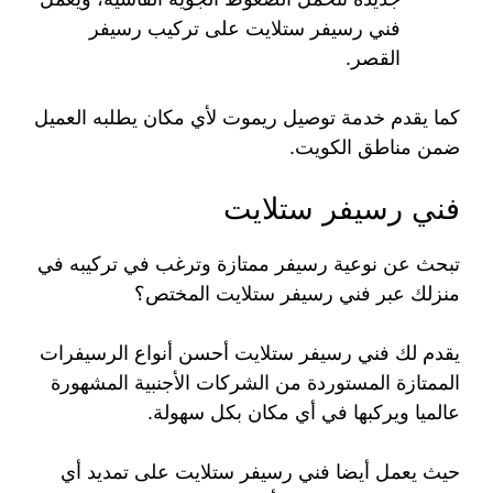
فني رسيفر ستلايت على تركيب رسيفر
القصر.
كما يقدم خدمة توصيل ريموت لأي مكان يطلبه العميل
ضمن مناطق الكويت.
فني رسيفر ستلايت
تبحث عن نوعية رسيفر ممتازة وترغب في تركيبه في
منزلك عبر فني رسيفر ستلايت المختص؟
يقدم لك فني رسيفر ستلايت أحسن أنواع الرسيفرات
الممتازة المستوردة من الشركات الأجنبية المشهورة
عالميا ويركبها في أي مكان بكل سهولة.
حيث يعمل أيضا فني رسيفر ستلايت على تمديد أي