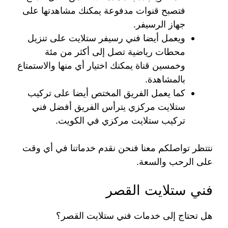
فتصبح قنوات مدفوعة يمكنك مشاهدتها على
جهاز الرسيفر.
ويعمل أيضا فني رسيفر ستلايت على تنزيل
محطات رياضية تصل إلى أكثر من مئة
وخمسين قناة يمكنك اختيار أي منها والاستمتاع
بالمشاهدة.
كما يعمل الفريق المختص أيضا على تركيب
ستلايت مركزي يترأس الفريق أفضل فني
تركيب ستلايت مركزي في الكويت.
نتتظر تواصلكم معنا فنحن نقدم خدماتنا في أي وقت
على الرحب والسعة.
فني ستلايت القصر
هل تحتاج إلى خدمات فني ستلايت القصر؟