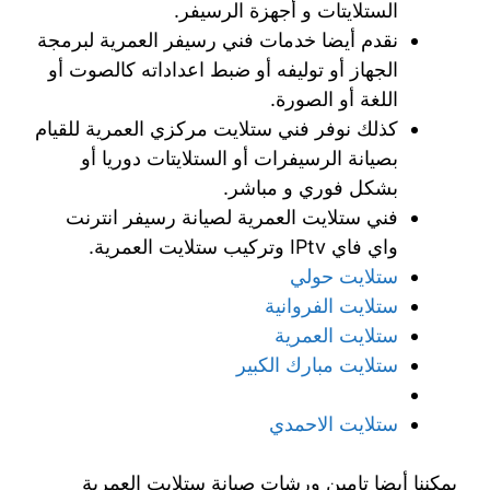
الستلايتات و أجهزة الرسيفر.
نقدم أيضا خدمات فني رسيفر العمرية لبرمجة
الجهاز أو توليفه أو ضبط اعداداته كالصوت أو
اللغة أو الصورة.
كذلك نوفر فني ستلايت مركزي العمرية للقيام
بصيانة الرسيفرات أو الستلايتات دوريا أو
بشكل فوري و مباشر.
فني ستلايت العمرية لصيانة رسيفر انترنت
واي فاي IPtv وتركيب ستلايت العمرية.
ستلايت حولي
ستلايت الفروانية
ستلايت العمرية
ستلايت مبارك الكبير
ستلايت الاحمدي
يمكننا أيضا تامين ورشات صيانة ستلايت العمرية