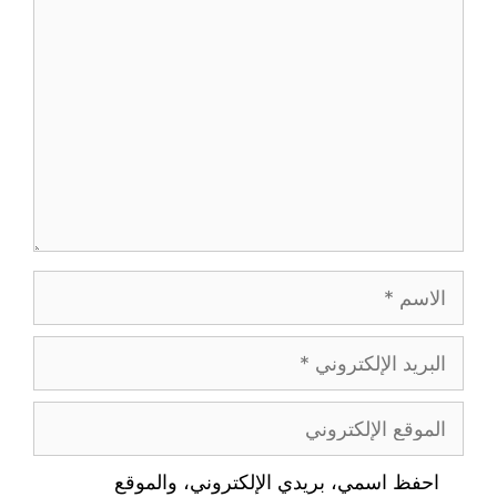
تعليق
الاسم
البريد
الإلكتروني
الموقع
الإلكتروني
احفظ اسمي، بريدي الإلكتروني، والموقع