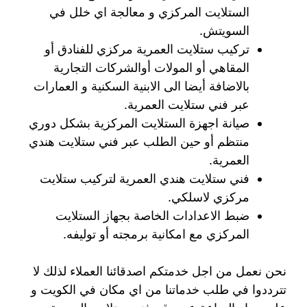
الستلايت المركزي و معالجة اي خلل في
السويتش.
تركيب ستلايت العمرية مركزي للفنادق أو
المقاهي أو المولات أوالشركات التجارية
بالاضافة أيضا الى الابنية السكنية و العمارات
عبر فني ستلايت العمرية.
صيانة اجهزة الستلايت المركزية بشكل دوري
منتظم أو حين الطلب عبر فني ستلايت هندي
العمرية.
فني ستلايت هندي العمرية لتركيب ستلايت
مركزي لاسلكي.
ضبط الاعدادات الخاصة بجهاز الستلايت
المركزي مع امكانية برمجته أو توليفه.
نحن نعمل من اجل خدمتكم اصدقائنا العملاء لذلك لا
تترددوا في طلب خدماتنا من اي مكان في الكويت و