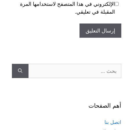
الإلكتروني في هذا المتصفح لاستخدامها المرة
المقبلة في تعليقي.
البحث
عن:
أهم الصفحات
اتصل بنا