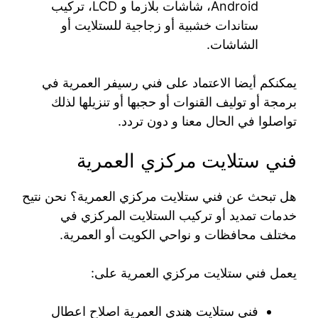
Android، شاشات بلازما و LCD، تركيب
ستاندات خشبية أو زجاجية للستلايت أو
الشاشات.
يمكنكم أيضا الاعتماد على فني رسيفر العمرية في
برمجة أو توليف القنوات أو حجبها أو تنزيلها لذلك
تواصلوا في الحال معنا و دون تردد.
فني ستلايت مركزي العمرية
هل تبحث عن فني ستلايت مركزي العمرية؟ نحن نتيح
خدمات تمديد أو تركيب الستلايت المركزي في
مختلف محافظات و نواحي الكويت أو العمرية.
يعمل فني ستلايت مركزي العمرية على:
فني ستلايت هندي العمرية اصلاح اعطال