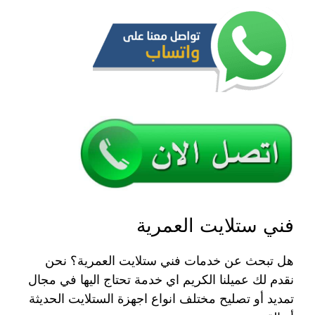
فني ستلايت العمرية
هل تبحث عن خدمات فني ستلايت العمرية؟ نحن
نقدم لك عميلنا الكريم اي خدمة تحتاج اليها في مجال
تمديد أو تصليح مختلف انواع اجهزة الستلايت الحديثة