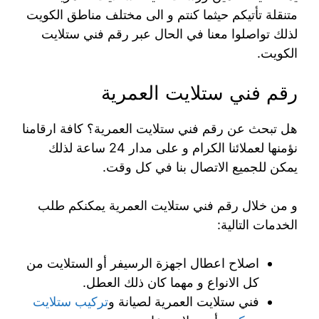
متنقلة تأتيكم حيثما كنتم و الى مختلف مناطق الكويت
لذلك تواصلوا معنا في الحال عبر رقم فني ستلايت
الكويت.
رقم فني ستلايت العمرية
هل تبحث عن رقم فني ستلايت العمرية؟ كافة ارقامنا
نؤمنها لعملائنا الكرام و على مدار 24 ساعة لذلك
يمكن للجميع الاتصال بنا في كل وقت.
و من خلال رقم فني ستلايت العمرية يمكنكم طلب
الخدمات التالية:
اصلاح اعطال اجهزة الرسيفر أو الستلايت من
كل الانواع و مهما كان ذلك العطل.
فني ستلايت العمرية لصيانة و
تركيب ستلايت