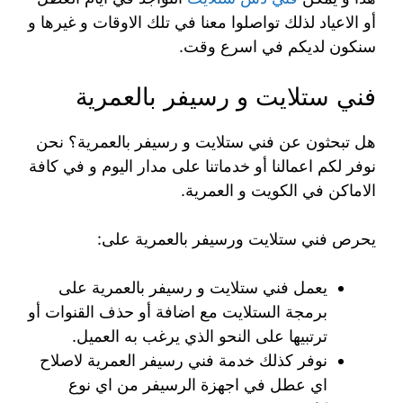
أو الاعياد لذلك تواصلوا معنا في تلك الاوقات و غيرها و
سنكون لديكم في اسرع وقت.
فني ستلايت و رسيفر بالعمرية
هل تبحثون عن فني ستلايت و رسيفر بالعمرية؟ نحن
نوفر لكم اعمالنا أو خدماتنا على مدار اليوم و في كافة
الاماكن في الكويت و العمرية.
يحرص فني ستلايت ورسيفر بالعمرية على:
يعمل فني ستلايت و رسيفر بالعمرية على
برمجة الستلايت مع اضافة أو حذف القنوات أو
ترتبيها على النحو الذي يرغب به العميل.
نوفر كذلك خدمة فني رسيفر العمرية لاصلاح
اي عطل في اجهزة الرسيفر من اي نوع