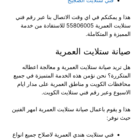
فني ستلايت الضجيج
هذا و يمكنكم في اي وقت الاتصال بنا عبر رقم فني
ستلايت العمرية 55806005 للاستفادة من خدمة
المميزة و المتكاملة.
صيانة ستلايت العمرية
هل تريد صيانة ستلايت العمرية و معالجة اعطاله
المتكررة؟ نحن نؤمن هذه الخدمة المتميزة في جميع
محافظات الكويت و مناطق العمرية على مدار ايام
الاسبوع وعبر رقم فني ستلايت الكويت.
هذا و يقوم باعمال صيانة ستلايت العمرية امهر الفنين
حيث نوفر:
فني ستلايت هندي العمرية لاصلاح جميع انواع