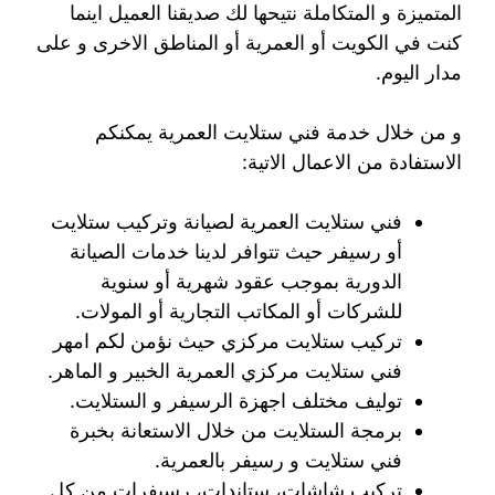
المتميزة و المتكاملة نتيحها لك صديقنا العميل اينما
كنت في الكويت أو العمرية أو المناطق الاخرى و على
مدار اليوم.
و من خلال خدمة فني ستلايت العمرية يمكنكم
الاستفادة من الاعمال الاتية:
فني ستلايت العمرية لصيانة وتركيب ستلايت
أو رسيفر حيث تتوافر لدينا خدمات الصيانة
الدورية بموجب عقود شهرية أو سنوية
للشركات أو المكاتب التجارية أو المولات.
تركيب ستلايت مركزي حيث نؤمن لكم امهر
فني ستلايت مركزي العمرية الخبير و الماهر.
توليف مختلف اجهزة الرسيفر و الستلايت.
برمجة الستلايت من خلال الاستعانة بخبرة
فني ستلايت و رسيفر بالعمرية.
تركيب شاشات، ستاندات، رسيفرات من كل