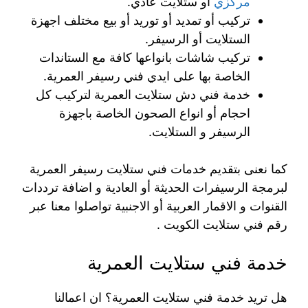
مركزي
أو ستلايت عادي.
تركيب أو تمديد أو توريد أو بيع مختلف اجهزة
الستلايت أو الرسيفر.
تركيب شاشات بانواعها كافة مع الستاندات
الخاصة بها على ايدي فني رسيفر العمرية.
خدمة فني دش ستلايت العمرية لتركيب كل
احجام أو انواع الصحون الخاصة باجهزة
الرسيفر و الستلايت.
كما نعنى بتقديم خدمات فني ستلايت رسيفر العمرية
لبرمجة الرسيفرات الحديثة أو العادية و اضافة ترددات
القنوات و الاقمار العربية أو الاجنبية تواصلوا معنا عبر
رقم فني ستلايت الكويت .
خدمة فني ستلايت العمرية
هل تريد خدمة فني ستلايت العمرية؟ ان اعمالنا