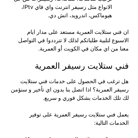
الانواع مثل رسيفر انترنت واي فاي IPtv،
هيوماكس، اندرويد، اتش دي.
ان فني ستلايت العمرية مستعد على مدار ايام
الاسبوع لتلبية طلباتكم لذلك لا تترددوا في التواصل
معنا من اي مكان في الكويت أو العمرية.
فني ستلايت رسيفر العمرية
هل ترغب في الحصول على خدمات فني ستلايت
رسيفر العمرية؟ اذا اتصل بنا بدون اي تأخير و سنؤمن
لك تلك الخدمات بشكل فوري و سريع.
يعمل فني ستلايت رسيفر العمرية على توفير
الخدمات التالية: