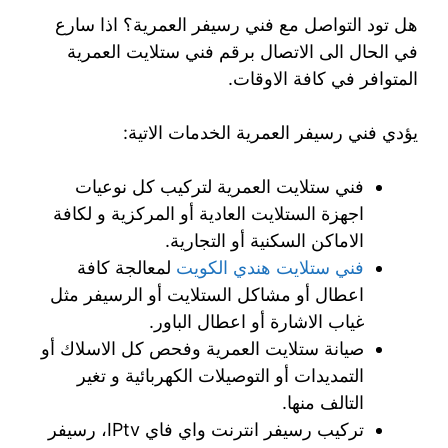
هل تود التواصل مع فني رسيفر العمرية؟ اذا سارع
في الحال الى الاتصال برقم فني ستلايت العمرية
المتوافر في كافة الاوقات.
يؤدي فني رسيفر العمرية الخدمات الاتية:
فني ستلايت العمرية لتركيب كل نوعيات
اجهزة الستلايت العادية أو المركزية و لكافة
الاماكن السكنية أو التجارية.
فني ستلايت هندي الكويت
لمعالجة كافة
اعطال أو مشاكل الستلايت أو الرسيفر مثل
غياب الاشارة أو اعطال الباور.
صيانة ستلايت العمرية وفحص كل الاسلاك أو
التمديدات أو التوصيلات الكهربائية و تغير
التالف منها.
تركيب رسيفر انترنت واي فاي IPtv، رسيفر