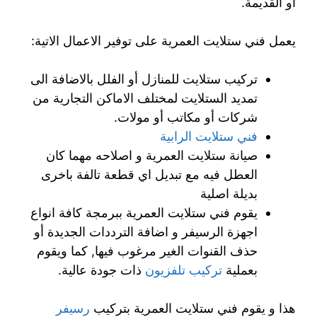
أو القديمة.
يعمل فني ستلايت العمرية على توفير الاعمال الاتية:
تركيب ستلايت للمنازل أو الفلل بالاضافة الى
تمديد الستلايت لمختلف الاماكن التجارية من
شركات أو مكاتب أو مولات.
فني ستلايت الرابية
صيانة ستلايت العمرية و اصلاحه مهما كان
العطل فيه مع تبديل اي قطعة تالفة باخرى
بديلة اصلية
يقوم فني ستلايت العمرية ببرمجة كافة انواع
اجهزة الرسيفر و اضافة الترددات الجديدة أو
حذف القنوات الغير مرغوب فيها, كما ويقوم
بعملية
تركيب تلفزيون
ذات جودة عالية.
هذا و يقوم فني ستلايت العمرية بتركيب
رسيفر