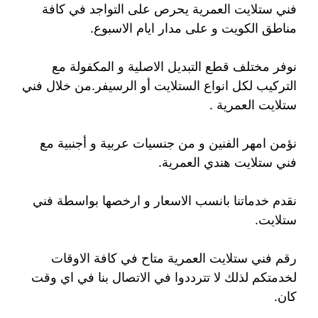
فني ستلايت العمرية يحرص على التواجد في كافة
مناطق الكويت و على مدار ايام الاسبوع.
نوفر مختلف قطع التبديل الاصلية و المكفولة مع
التركيب لكل انواع الستلايت أو الرسيفر.من خلال فني
ستلايت العمرية .
نؤمن امهر الفنين و من جنسيات عربية و أجنبية مع
فني ستلايت هندي العمرية.
نقدم خدماتنا بانسب الاسعار و ارخصها بواسطة فني
ستلايت.
رقم فني ستلايت العمرية متاح في كافة الاوقات
لخدمتكم لذلك لا تترددوا في الاتصال بنا في اي وقت
كان.