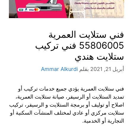
فني ستلايت العمرية
55806005 فني تركيب
ستلايت هندي
أبريل 21, 2021
بقلم
Ammar Alkurdi
فني ستلايت العمرية يؤدي جميع خدمات تركيب أو
تمديد الستلايت أو الرسيفر، صيانة ستلايت العمرية،
اصلاح أو توليف أو برمجة الستلايت و الرسيفر، تركيب
ستلايت مركزي أو عادي لمختلف المنشآت السكنية أو
التجارية أو الخدمية.