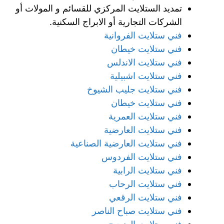
تمديد الستلايت المركزي للقسائم و المولات أو
الشركات التجارية أو الابراج السكنية.
فني ستلايت الفروانية
فني ستلايت خيطان
فني ستلايت الاندلس
فني ستلايت اشبيلية
فني ستلايت جليب الشيوخ
فني ستلايت خيطان
فني ستلايت العمرية
فني ستلايت العارضية
فني ستلايت العارضية الصناعية
فني ستلايت الفردوس
فني ستلايت الرابية
فني ستلايت الرحاب
فني ستلايت الرقعي
فني ستلايت صباح الناصر