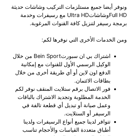
ونوفر أيضا جميع مستلزمات التركيب وشاشات حديثة
Full HDوشاشاتUltra HD مع رسيفرات وخدمة
برمجة رسيفر لتنزيل كافة القنوات المرغوبة.
ومن الخدمات الأخرى التي نوفرها لكم:
اشتراك بي ان سبورتBein Sport من خلال
الوكيل الرسمي الأول للقنوات مع إمكانية
الدفع اون لاين أو أي طريقة أخرى من خلال
بطاقات الائتمان.
فور الاتصال برقم ستلايت المنقف نوفر لكم
الخدمة المطلوبة وتجديد الاشتراك بالباقات
وعمل صيانة أو تبديل أي قطعة تالفة في
الرسيفر أو الستلايت.
تتوافر لدينا جميع أنواع الرسيفرات ولدينا
أطباق متعددة القياسات والأحجام تناسب