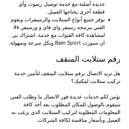
جديدة أصلية مع خدمة توصيل ريموت وأي
قطعة أخرى يحتاجها العميل.
نوفر جميع أنواع الستلايت والرسيفرات ويقوم
الفني ببرمجة رسيفر واي فاي و ورسيفر 4k
لمشاهدة كافة القنوات مع خدمة .اشتراك بي
ان سبورت Bein Sport وبكل سرعة وسهولة.
رقم ستلايت المنقف
هل تريد الاتصال برقم ستلايت المنقف لتأمين خدمة
تركيب ستلايت لمكتبك؟
نؤمن لكم خدمات عديدة فور الاتصال بنا وطلب الفني
سيقوم بالوصول للمكان المطلوب بعد أخذ كافة
المعلومات المطلوبة لتركيب الستلايت الذي يرغب به
العميل وبأسعار منافسة لكافة الشركات.