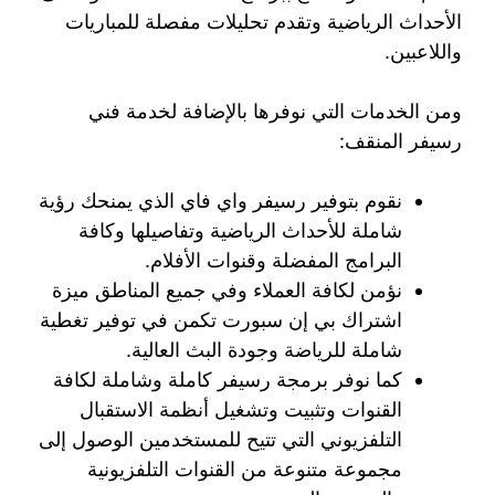
الأحداث الرياضية وتقدم تحليلات مفصلة للمباريات
واللاعبين.
ومن الخدمات التي نوفرها بالإضافة لخدمة فني
رسيفر المنقف:
نقوم بتوفير رسيفر واي فاي الذي يمنحك رؤية
شاملة للأحداث الرياضية وتفاصيلها وكافة
البرامج المفضلة وقنوات الأفلام.
نؤمن لكافة العملاء وفي جميع المناطق ميزة
اشتراك بي إن سبورت تكمن في توفير تغطية
شاملة للرياضة وجودة البث العالية.
كما نوفر برمجة رسيفر كاملة وشاملة لكافة
القنوات وتثبيت وتشغيل أنظمة الاستقبال
التلفزيوني التي تتيح للمستخدمين الوصول إلى
مجموعة متنوعة من القنوات التلفزيونية