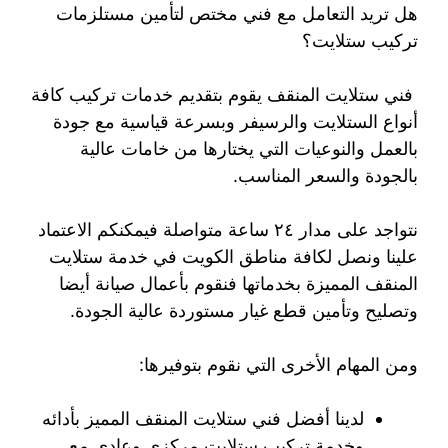
هل تريد التعامل مع فني مختص لتأمين مستلزمات
تركيب ستلايت؟
فني ستلايت المنقف يقوم بتقديم خدمات تركيب كافة
أنواع الستلايت والرسيفر وبسرعة قياسية مع جودة
بالعمل والنوعيات التي يختارها من خامات عالية
بالجودة والسعر المناسب.
نتواجد على مدار ٢٤ ساعة متواصلة فيمكنكم الاعتماد
علينا ونصل لكافة مناطق الكويت في خدمة ستلايت
المنقف المميزة بخدماتها فنقوم بأعمال صيانة أيضا
وتصليح وتأمين قطع غيار مستوردة عالية الجودة.
ومن المهام الأخرى التي نقوم بتوفيرها:
لدينا أفضل فني ستلايت المنقف المميز بأدائه
وخدمة تركيب ستلايت مركزي وعادي مع