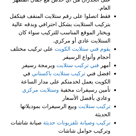
العام.
فقط اتصلوا على رقم ستلايت المنقف فيتكفل
بتركيب الستلايت بشكل احترافي وبدقه عالية
ويختار الموقع المناسب للتركيب سواء كان
الستلايت عادي أو مركزي.
يقوم
فني ستلايت الكويت
على تركيب مختلف
أحجام وأنواع الرسيفر
أمهر
فني تركيب ستلايت
وبرمجة رسيفر
افضل فني
تركيب ستلايت باكستاني
في
الكويت يعمل لخدمتكم على مدار الساعة
تأمين رسيفرات مخفية
وستلايت مركزي
وعادي بأفضل الأسعار
تركيب ستلايت
وبيع الرسيفرات بموديلاتها
الحديثة
تركيب وصيانة تلفزيونات حديثة
صيانة شاشات
وتركيب حوامل شاشات