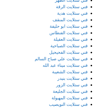
فني ستلايت الظهر
فني ستلايت الرقة
فني ستلايت هدية
فني ستلايت المنقف
فني ستلايت ابو حليفة
فني ستلايت الفنطاس
فني ستلايت العقيلة
فني ستلايت الصباحية
فني ستلايت الفحيحيل
فني ستلايت علي صباح السالم
فني ستلايت ميناء عبد الله
فني ستلايت الشعيبة
فني ستلايت بنيدر
فني ستلايت الزور
فني ستلايت الجليعة
فني ستلايت المهبولة
فني ستلايت النويصيب