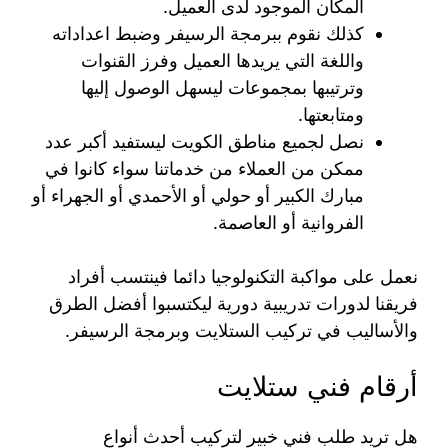
المكان الموجود لدى العميل.
كذلك نقوم ببرمجة الرسيفر وضبط اعداداته
واللغة التي يريدها العميل وفرز القنوات
وترتيبها بمجموعات ليسهل الوصول إليها
ومتابعتها.
نصل لجميع مناطق الكويت ليستفيد أكبر عدد
ممكن من العملاء من خدماتنا سواء كانوا في
مبارك الكبير أو حولي أو الأحمدي أو الجهراء أو
الفروانية أو العاصمة.
نعمل على مواكبة التكنولوجيا دائما فينتسب أفراد
فريقنا لدورات تدريبية دورية ليكتسبوا أفضل الطرق
والأساليب في تركيب الستلايت وبرمجة الرسيفر.
أرقام فني ستلايت
هل تريد طلب فني خبير لتركيب أحدث أنواع