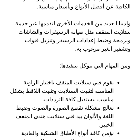
الكافية عن أفضل الأنواع وبأسعار مناسبة.
ولدينا العديد من الخدمات الأخرى لنقدمها عبر خدمة
ستلايت المنقف مثل صيانة الرسيفرات والشاشات
وبرمجة وضبط إعدادات الرسيفر وتنزيل قنوات
وتشفير الغير مرغوب به.
ومن المهام التي نتوكل بتنفيذها:
يقوم فني ستلايت المنقف باختيار الزاوية
المناسبة لتثبيت الستلايت وتثبيت اللاقط بشكل
مناسب ليستقبل كافة الترددات.
نعالج مشكلة تقطع الصورة والصوت وضبط
اللغة والألوان بيد فني ستلايت هندي المنقف
الخبير.
نؤمن كافة أنواع الأطباق الشبكية والعادية