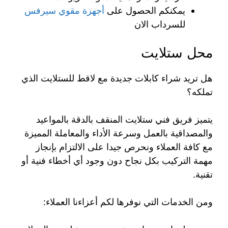
يمكنكم الحصول على
أجهزة مقوي سيرفس
للسرداب الان
محل ستلايت
هل تريد شراء كابلات جديدة مع لاقط للستلايت الذي
تملكه؟
يتميز فريق فني ستلايت المنقف بالدقة بالمواعيد
والمصداقية بالعمل وسرعة الأداء والمعاملة المميزة
مع كافة العملاء ونحرص جيدا على الالتزام بإنجاز
مهمة التركيب بكل نجاح دون وجود أي أخطاء فنية أو
تقنية.
ومن الخدمات التي نوفرها لكم أعزاءنا العملاء: