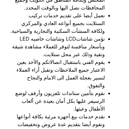
المحافظات نصل اليها وبالوقت المحدد.
نعمل أيضا على تقديم خدمات تركيب
الستلايت بجميع أنواعه العادي والمركزي
ولكافة المنشآت السكنية والتجارية والسياحية.
نؤمن شاشاتLCD وشاشات خاصيه LED
وبأسعار منافسة لنوفر للعملاء مشاهدة شيقة
ونقية وذلك عبر محل ستلايت.
يقوم الفني باستقبال اتصالاتكم والأخذ بعين
الاعتبار جميع الملاحظات وتقبل أراء العملاء
لنسير بعجلة العمل الى الامام والنجاح
والتفوق.
نقوم بتأمين ستاندات تلفزيون وأرفف لوضع
الرسيفر عليها بكل أمان بعيدة عن ألعاب
الأطفال وعبثها.
نقدم خدمات بيع أجهزه مرئية بكافة أنواعها
ونقوم أيضا بتقديم عدة عروض وتخفيضات