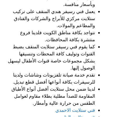
وبأسعار منافسة.
يعمل فني رسيفر هندي المنقف على تركيب
ستلايت مركزي للأبراج والشركات والفنادق
والمطاعم والمولات.
نتواجد بكافة مناطق الكويت فلدينا فروع
منتشرة بكافة المحافظات.
كما يقوم فني رسيفر ستلايت المنقف بضبط
القنوات وتوليف كافة المحطات وتنسيقها
بشكل مجموعات خاصة قنوات الأطفال ليسهل
الوصول إليها.
نقدم خدمة صيانة تلفزيونات وشاشات ولدينا
للرسيفرات بكافة أنواعها أفضل قطع تبديل.
لدينا ضمن محل ستلايت أفضل أنواع الأطباق
المقاومة للصدأ مطلية بطلاء مقاوم لعوامل
الطقس من حرارة عالية وأمطار.
فني ستلايت الاحمدي