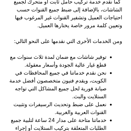
كما نقدم خدمة تركيب حامل ثابت أو متحرك لجميع
الشاشات، بالإضافة إلى ضبط جميع القنوات حسب
احتياجات العميل وتشفير القنوات غير المرغوب فيها
وتعيين كلمة مرور خاصة يختارها العميل.
ومن الخدمات الأخرى التي نقدمها على النحو التالي:
توفير شاشات مع ضمان لمدة ثلاث سنوات مع
قطع غيار عالية الجودة وأسعار معقولة.
نحن نقدم خدماتنا في جميع المحافظات في
الكويت، ويقدم فنيون متخصصون أفضل خدمة
صيانة فورية لحل جميع المشاكل التي تواجه
الستلايت والبث.
نعمل على ضبط وتحديث الرسيفرات وتثبيت
القنوات العربية والغربية.
خدماتنا متاحة على مدار 24 ساعة لتلبية جميع
الطلبات المتعلقة بتركيب الستلايت أو إجراء