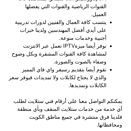
القنوات الرياضية والقنوات التي يفضلها
العميل.
ينتسب كافة العمال والفنيين لدورات تدريبية
على أيدي أفضل المهندسين ولدينا خبرات
أجنبية وخدمات منوعة.
نوفر أيضا ميزةIPTV تعمل عبر الانترنت
لمشاهدة كافة القنوات المشفرة وبكل وضوح
وصفاء بالصوت والصورة.
نقوم أيضا بتقديم رسيفر واي فاي المميز
والذي لا يحتاج لكابلات ولا تمديدات فيوفر سعر
الكابلات وتمديدها.
يمكنكم التواصل معنا على أرقام فني ستلايت لطلب
أي خدمة من خدمات ستلايت المنقف وبأي منطقة
فلدينا فرق منتشرة في جميع مناطق الكويت
ومحافظاتها.