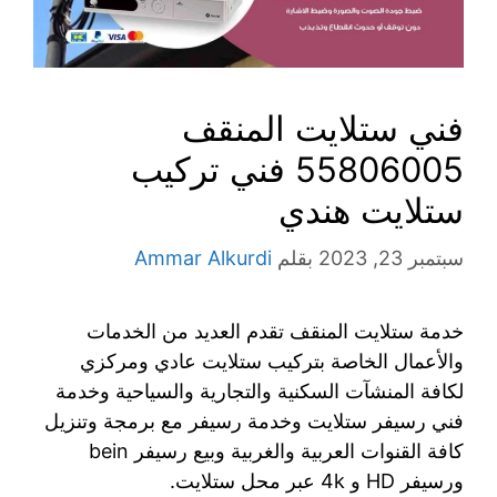
فني ستلايت المنقف
55806005 فني تركيب
ستلايت هندي
سبتمبر 23, 2023
بقلم
Ammar Alkurdi
خدمة ستلايت المنقف تقدم العديد من الخدمات
والأعمال الخاصة بتركيب ستلايت عادي ومركزي
لكافة المنشآت السكنية والتجارية والسياحية وخدمة
فني رسيفر ستلايت وخدمة رسيفر مع برمجة وتنزيل
كافة القنوات العربية والغربية وبيع رسيفر bein
ورسيفر HD و 4k عبر محل ستلايت.