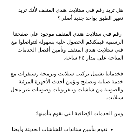
هل تريد رقم فني ستلايت هندي المنقف لأنك تريد
تغيير الطبق بواحد جديد أصلي؟
رقم فني ستلايت هندي المنقف موجود على صفحتنا
الرسمية فيمكنكم الحصول عليه بسهولة لتتواصلوا مع
فني ستلايت هندي المنقف وتأمين أفضل الخدمات
المتاحة على مدار ٢٤ ساعة.
فخدماتنا تشمل تركيب ستلايت وبرمجة رسيفرات مع
خدمة صيانة وتصليح ونؤمن أحدث الأجهزة المرئية
والصوتية من شاشات وتلفزيونات وصوتيات عبر محل
ستلايت.
ومن الخدمات الإضافية التي نقوم بتأمينها:
نقوم بتأمين ستاندات للشاشات الحديثة وأيضا