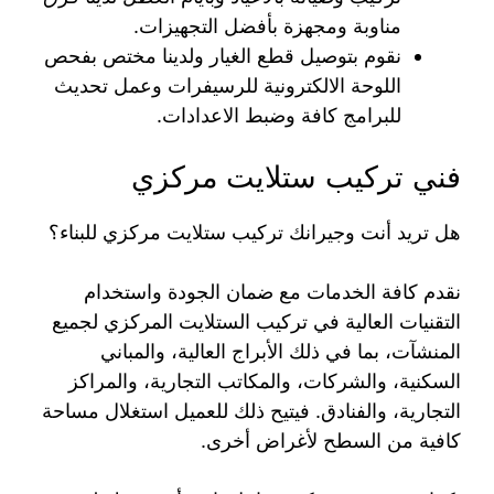
مناوبة ومجهزة بأفضل التجهيزات.
نقوم بتوصيل قطع الغيار ولدينا مختص بفحص
اللوحة الالكترونية للرسيفرات وعمل تحديث
للبرامج كافة وضبط الاعدادات.
فني تركيب ستلايت مركزي
هل تريد أنت وجيرانك تركيب ستلايت مركزي للبناء؟
نقدم كافة الخدمات مع ضمان الجودة واستخدام
التقنيات العالية في تركيب الستلايت المركزي لجميع
المنشآت، بما في ذلك الأبراج العالية، والمباني
السكنية، والشركات، والمكاتب التجارية، والمراكز
التجارية، والفنادق. فيتيح ذلك للعميل استغلال مساحة
كافية من السطح لأغراض أخرى.