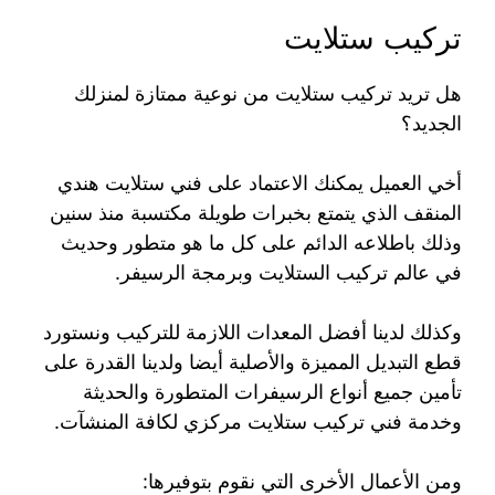
تركيب ستلايت
هل تريد تركيب ستلايت من نوعية ممتازة لمنزلك
الجديد؟
أخي العميل يمكنك الاعتماد على فني ستلايت هندي
المنقف الذي يتمتع بخبرات طويلة مكتسبة منذ سنين
وذلك باطلاعه الدائم على كل ما هو متطور وحديث
في عالم تركيب الستلايت وبرمجة الرسيفر.
وكذلك لدينا أفضل المعدات اللازمة للتركيب ونستورد
قطع التبديل المميزة والأصلية أيضا ولدينا القدرة على
تأمين جميع أنواع الرسيفرات المتطورة والحديثة
وخدمة فني تركيب ستلايت مركزي لكافة المنشآت.
ومن الأعمال الأخرى التي نقوم بتوفيرها: