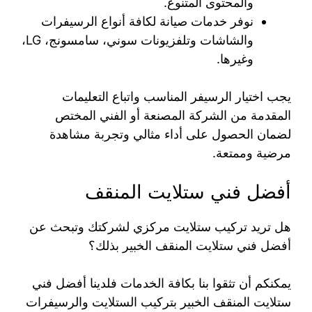
والمحتوى المتنوع.
نوفر خدمات صيانة لكافة أنواع الرسيفرات
والشاشات وتلفزيونات سوني، سامسونج، LG،
وغيرها.
يجب اختيار الرسيفر المناسب واتباع التعليمات
المقدمة من الشركة المصنعة أو الفني المختص
لضمان الحصول على أداء مثالي وتجربة مشاهدة
مرضية وممتعة.
أفضل فني ستلايت المنقف
هل تريد تركيب ستلايت مركزي لشركتك وتبحث عن
أفضل فني ستلايت المنقف الخبير بذلك؟
يمكنكم أن تثقوا بنا بكافة الخدمات فلدينا أفضل فني
ستلايت المنقف الخبير بتركيب الستلايت والرسيفرات