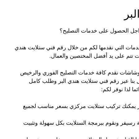
لبر
اجل الحصول على خدمات التصليح؟
دمات التي نقدمها لكم من خلال رقم فني ستلايت هندي
وشاشات نقدم كافة خدمات التصليح الفوري والرخيص
بنا عبر رقم فني ستلايت هندي البر وطلب كامل
ا لذا نوفر لكم:
ر يمكنك تركيب ستلايت مركزي بسعر مناسب لجميع
رسيفر ونقوم ببرمجة الستلايت بكل سهولة وتثبيت