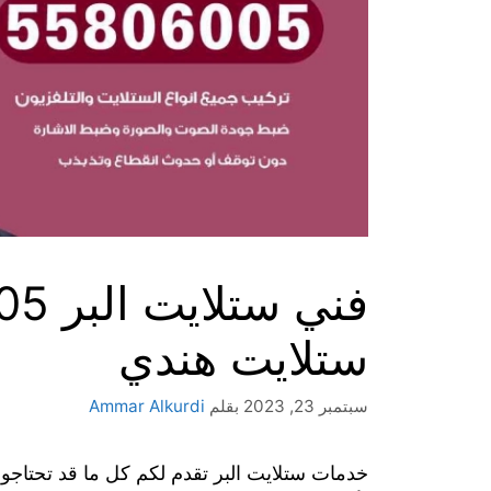
ستلايت هندي
سبتمبر 23, 2023
بقلم
Ammar Alkurdi
خدمات ستلايت البر تقدم لكم كل ما قد تحتاجو