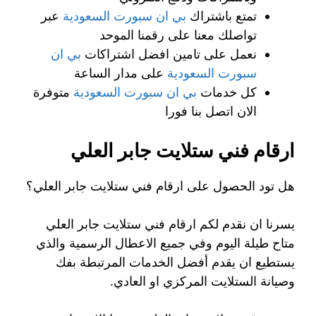
تمتع باشتراك
بي ان سبورت السعودية
عبر
تواصلك معنا على رقمنا الموحد
نعمل على تامين افضل اشتراكات
بي ان
سبورت السعودية
على مدار الساعة
كل خدمات
بي ان سبورت السعودية
متوفرة
الان اتصل بنا فورا
ارقام فني ستلايت جابر العلي
هل تود الحصول على ارقام فني ستلايت جابر العلي؟
يسرنا ان نقدم لكم ارقام فني ستلايت جابر العلي
متاح طيلة اليوم وفي جميع الاعطال الرسمية والذي
يستطيع ان يقدم أفضل الخدمات المرتبطة بفك
وصيانة الستلايت المركزي او العادي.