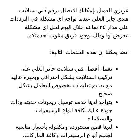
عزيزي العميل بإمكانك الاتصال برقم فني ستلايت
هندي جابر العلي عندما تواجه اي مشكلة في الترددات
على مدار ٢٤ ساعة خلال اليوم لحل اي مشكلة
تتعرض لها وذلك لوجود فريق مناوب لخدمتكم.
ايضا يمكننا ان نقدم الخدمات التالية:
يعمل أفضل فني ستلايت جابر العلي على
تركيب الستلايت بشكل احترافي وبخبرة عالية
مع تقديم تعليمات بخصوص التعامل بشكل
صحيح.
يتواجد لدينا خدمة توصيل ريموتات حديثة وذات
جودة عالية لكافة انواع الرسيفرات
والستلايتات.
لدينا قطع مستوردة ومكفولة بأسعار مناسبة
لجميع أنواع الرسيفرات وكافة الماركات.