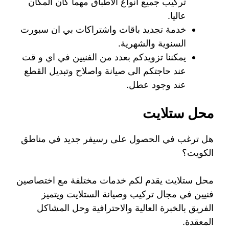
تركيب جميع انواع الأطباق مهما كان المكان
عاليا.
خدمة تجديد باقات واشتراكات بي ان سبورت
السنوية والشهرية.
يمكننا تزويدكم بعدد من الفنيين في اي و قت
عند حاجتكم الى صيانة واصلاح وتبديل القطع
عند وجود عطل.
محل ستلايت
هل ترغب في الحصول على رسيفر جديد في مناطق
الكويت؟
محل ستلايت يقدم لكم خدمات مختلفة مع اختصاصين
فنيين في مجال تركيب وصيانة الستلايت ويتميز
الفريق بالخبرة العالية والاحترافية وحل المشاكل
المعقدة.