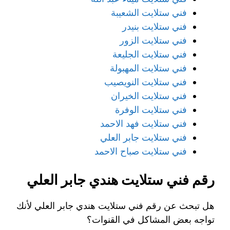
فني ستلايت الشعيبة
فني ستلايت بنيدر
فني ستلايت الزور
فني ستلايت الجليعة
فني ستلايت المهبولة
فني ستلايت النويصيب
فني ستلايت الخيران
فني ستلايت الوفرة
فني ستلايت فهد الاحمد
فني ستلايت جابر العلي
فني ستلايت صباح الاحمد
رقم فني ستلايت هندي جابر العلي
هل تبحث عن رقم فني ستلايت هندي جابر العلي لأنك
تواجه بعض المشاكل في القنوات؟