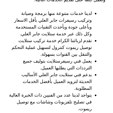
لدينا خدمات متنوعة منها برمجة وصيانة
وتركيب رسيفرات جابر العلي بأقل الاسعار
وبأعلى جودة وبأحدث التقنيات المستخدمة
وكل ذلك عبر خدمة ستلايت جابر العلي.
نقدم لزبائننا الكرام خدمة تركيب ستلايت
توصيل ريموت كنترول لتسهيل عملية التحكم
والتنقل بين القنوات بسهولة.
يعمل فني رسيفرستلايت بتوليف جميع
الترددات التي يطلبها العميل.
يدعم فني ستلايت جابر العلي الأساليب
الحديثة لتزويد العميل بأفضل الخدمات
المطلوبة.
يتواجد لدينا عدد من الفنيين ذات الخبرة العالية
في تصليح تلفزيونات وشاشات مع توصيل
ريموت.