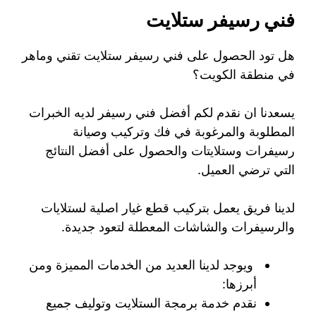
فني رسيفر ستلايت
هل تود الحصول على فني رسيفر ستلايت تقني وماهر
في منطقة الكويت؟
يسعدنا ان نقدم لكم أفضل فني رسيفر لديه الخبرات
المطلوبة والمرغوبة في فك وتركيب وصيانة
رسيفرات وستلايتات والحصول على أفضل النتائج
التي ترضي العميل.
لدينا فريق يعمل بتركيب قطع غيار اصلية لستلايات
والرسيفرات والشاشات المعطلة لتعود جديدة.
ويوجد لدينا العديد من الخدمات المميزة ومن
أبرزها:
نقدم خدمة برمجة الستلايت وتوليف جميع