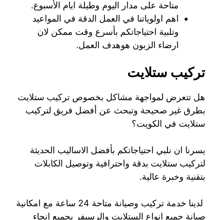
متاحة على مدار اليوم وطيلة ايام الأسبوع.
اهم اولوياتنا في العمل الدقة في المواعيد
وتلبية احتياجاتكم بأسرع وقت ممكن لان
ارضاء الزبون هوهدف العمل.
تركيب ستلايت
هل تتعرض لمواجهة مشاكل بخصوص تركيب ستلايت
بطرق غير صحيحة وتبحث عن أفضل فريق لتركيب
ستلايت في الكويت؟
يسرنا ان نلبي احتياجاتكم بأفضل الاساليب الحديثة
لتركيب ستلايت بدقة واحترافية وتوصيل الكابلات
بتقنية وخبرة عالية.
لدينا خدمة تركيب وصيانة متاحة 24 ساعة مع امكانية
صيانة جميع انواع الستلايت والرسيفر بجميع انحاء