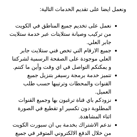
ونعمل ايضا على تقديم الخدمات التالية:
نعمل على تخديم جميع المناطق في الكويت
من تركيب وصيانة ستلايتات عبر خدمة ستلايت
جابر العلي.
جميع الارقام التي تخص فني ستلايت جابر
العلي موجودة على الصفحة الرسمية لشركتنا
و يمكنكم التواصل في اي وقت وأين ما كنتم.
تتميز خدمة برمجة رسيفر بتنزيل جميع
القنوات والمحطات وترتيبها حسب طلب
العميل.
نزودكم باي قناة ترغبون بها وجميع القنوات
المطلوبة دون تكسير او تقطيع في الصورة
اثناء المشاهدة.
ندعم الاشتراك بخدمة بي ان سبورت الكويت
من خلال الدفع الالكتروني المتوفر في جميع