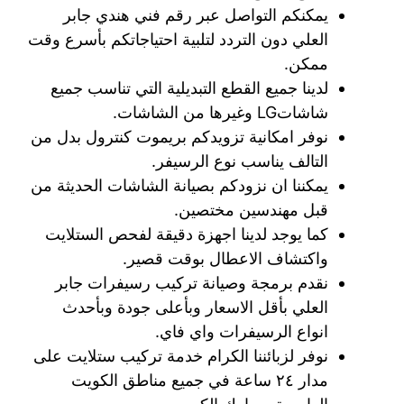
يمكنكم التواصل عبر رقم فني هندي جابر
العلي دون التردد لتلبية احتياجاتكم بأسرع وقت
ممكن.
لدينا جميع القطع التبديلية التي تناسب جميع
شاشاتLG وغيرها من الشاشات.
نوفر امكانية تزويدكم بريموت كنترول بدل من
التالف يناسب نوع الرسيفر.
يمكننا ان نزودكم بصيانة الشاشات الحديثة من
قبل مهندسين مختصين.
كما يوجد لدينا اجهزة دقيقة لفحص الستلايت
واكتشاف الاعطال بوقت قصير.
نقدم برمجة وصيانة تركيب رسيفرات جابر
العلي بأقل الاسعار وبأعلى جودة وبأحدث
انواع الرسيفرات واي فاي.
نوفر لزبائننا الكرام خدمة تركيب ستلايت على
مدار ٢٤ ساعة في جميع مناطق الكويت