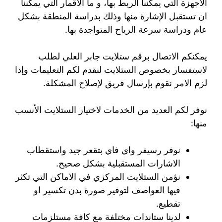
الأجهزة التي يمكننا الربط بها، و ما الأقمار التي يمكننا
ان تستقبل الإشارة منها وذلك بدراسة المنطقة بشكل
عام ودراسة سرعة الرياح المتواجدة بها.
يمكنكم الاتصال برقم ستلايت جابر العلي لطلب
لاستفسار بخصوص الستلايت لنقدم لكم التعليمات وإذا
لزم الامر نقوم بإرسال فريق لإصلاح المشكلة.
نوفر لكم العديد من الخدمات لاختيار الستلايت الأنسب
منها:
نوفر رسيفر واي فاي بتقعر جيد واستقطاب
الاشارات المستقبلية بشكل صحيح.
نؤمن الستلايت المركزي في الاماكن التي تكثر
فيها العواصف لتوفير صورة بدن تكسير او
تقطيع.
لدينا ستاندات مختلفة مع كافة مستلزمات