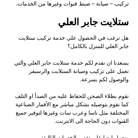
تركيب – صيانة – ضبط قنوات وغيرها من الخدمات.
ستلايت جابر العلي
هل ترغب في الحصول على خدمة تركيب ستلايت
جابر العلي للمنزل بالكامل؟
يسعدنا ان نقدم لكم خدمة ستلايت جابر العلي والتي
تعمل على تركيب وصيانة الستلايت والرسيفر
والوصول لكم بسرعة.
نقوم بطلاء الصحن للحفاظ عليه من الصدأ او التلف
كما نقوم بتوصيله بشكل مباشر مع الأقمار الصناعية
المختلفة مثل ناسا وعرب سات وغيرها لتوفير جميع
القنوات دون الحاجة الى الانترنت.
ونعمل ايضا على تقديم الخدمات التالية: