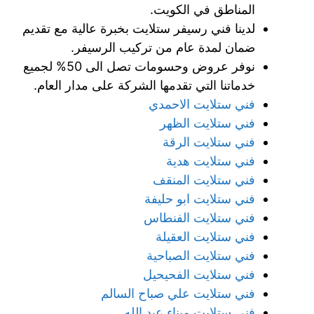
المناطق في الكويت.
لدينا فني رسيفر ستلايت بخبرة عالية مع تقديم
ضمان لمدة عام من تركيب الرسيفر.
نوفر عروض وحسومات تصل الى 50% لجميع
خدماتنا التي تقدمها الشركة على مدار العام.
فني ستلايت الاحمدي
فني ستلايت الظهر
فني ستلايت الرقة
فني ستلايت هدية
فني ستلايت المنقف
فني ستلايت ابو حليفة
فني ستلايت الفنطاس
فني ستلايت العقيلة
فني ستلايت الصباحية
فني ستلايت الفحيحيل
فني ستلايت علي صباح السالم
فني ستلايت ميناء عبد الله