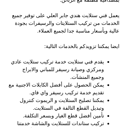
يعمل فني ستلايت هندي جابر العلي على توفير جميع
الخدمات من تركيب الستلايتات والرسيفرات بجودة
عالية وبأسعار مناسبة جدا لجميع العملاء.
ايضا يمكننا تزويدكم بالخدمات التالية:
يقدم فني ستلايت خدمة تركيب ستلايت عادي
ومركزي وصيانة رسيفر للمباني والابراج
وجميع المنشآت.
يمكن الحصول على أفضل الكابلات الاجنبية مع
تقديم خدمة تركيب رسيفر واي فاي.
يمكننا تصليح الستلايت و الريموت كنترول
وتبديل القطع التالفة في الستلايت.
تأمين أفضل قطع الغيار وبسعر التكلفة.
تركيب ستاندات للستلايت والشاشة خدمتنا