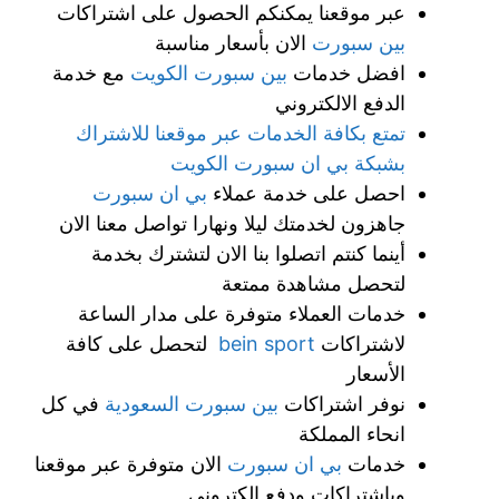
عبر موقعنا يمكنكم الحصول على اشتراكات
بين سبورت
الان بأسعار مناسبة
افضل خدمات
بين سبورت الكويت
مع خدمة
الدفع الالكتروني
تمتع بكافة الخدمات عبر موقعنا للاشتراك
بشبكة
بي ان سبورت الكويت
احصل على خدمة عملاء
بي ان سبورت
جاهزون لخدمتك ليلا ونهارا تواصل معنا الان
أينما كنتم اتصلوا بنا الان لتشترك بخدمة
لتحصل مشاهدة ممتعة
خدمات العملاء متوفرة على مدار الساعة
لاشتراكات
bein sport
لتحصل على كافة
الأسعار
نوفر اشتراكات
بين سبورت السعودية
في كل
انحاء المملكة
خدمات
بي ان سبورت
الان متوفرة عبر موقعنا
وباشتراكات ودفع الكتروني