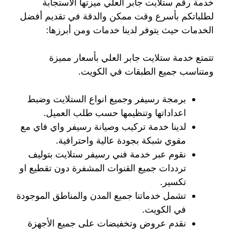
خدمة رقم ستلايت جابر العلي ميزتها الاستجابة
لطلباتكم بأسرع وقت ممكن والدقة في تقديم أفضل
الخدمات حيث يتوفر لدينا خدمات ومن أبرزها:
تتمتع خدمة ستلايت جابر العلي بأسعار مميزة
ومتناسب جميع الطبقات في الكويت.
برمجة رسيفر وجميع انواع الستلايت وضبط
اعداداتها وتنظيمها حسب طلب العميل.
لدينا خدمة تركيب وصيانة رسيفر واي فاي مع
مقوي شبكة بجودة عالية واحترافية.
نقوم عبر خدمة فني رسيفر ستلايت بتوليف
ترددات جميع القنوات المشفرة دون تقطيع او
تكسير.
تشمل خدماتنا جميع المدن والمناطق الموجودة
في الكويت.
نقدم عروض وتخفيضات على جميع الأجهزة