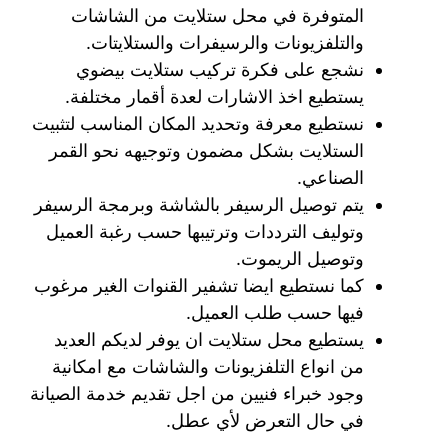
المتوفرة في محل ستلايت من الشاشات
والتلفزيونات والرسيفرات والستلايتات.
نشجع على فكرة تركيب ستلايت بيضوي
يستطيع اخذ الاشارات لعدة أقمار مختلفة.
نستطيع معرفة وتحديد المكان المناسب لتثبيت
الستلايت بشكل مضمون وتوجيهه نحو القمر
الصناعي.
يتم توصيل الرسيفر بالشاشة وبرمجة الرسيفر
وتوليف الترددات وترتيبها حسب رغبة العميل
وتوصيل الريموت.
كما نستطيع ايضا تشفير القنوات الغير مرغوب
فيها حسب طلب العميل.
يستطيع محل ستلايت ان يوفر لديكم العديد
من انواع التلفزيونات والشاشات مع امكانية
وجود خبراء فنيين من اجل تقديم خدمة الصيانة
في حال التعرض لأي عطل.