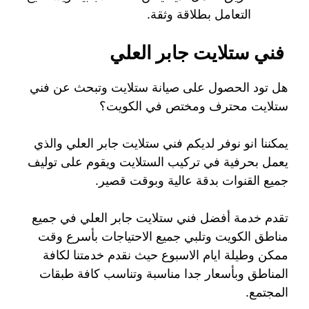
التعامل بطلاقة وثقة.
فني ستلايت جابر العلي
هل تود الحصول على صيانة ستلايت وتبحث عن فني
ستلايت محترف ومختص في الكويت؟
يمكننا انو نوفر لديكم فني ستلايت جابر العلي والذي
يعمل بحرفية في تركيب الستلايت ويقوم على توليف
جميع القنوات بدقة عالية وبوقت قصير.
تقدم خدمة أفضل فني ستلايت جابر العلي في جميع
مناطق الكويت وتلبي جميع الاحتياجات بأسرع وقت
ممكن وطيلة ايام الاسبوع حيث نقدم خدمتنا لكافة
المناطق وبأسعار جدا مناسبة وتناسب كافة طبقات
المجتمع.