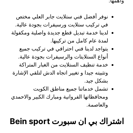
واهمها:
نوفر أفضل فني ستلايت جابر العلي مختص
في تركيب ستلايت ورسيفرات بجودة عالية.
لدينا خدمة تبديل قطع جديدة واصلية ومكفولة
لمدة عام كامل من تركيبها.
يتواجد لدينا فني احترافي في تركيب جميع
أنواع الستلايتات والرسيفرات بجودة عالية.
خدمة تنظيف الستلايت من الغبار المتراكة
وتثبيته جيدا و تغيير اتجاه الدش لتلقي الإشارة
بشكل جيد.
تشمل خدماتنا جميع مناطق الكويت
ومحافظاتها الفروانية ومبارك الكبير والاحمدي
والعاصمة.
اشتراك بي ان سبورت
Bein sport