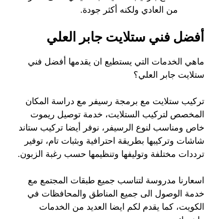
من العادي ولكنه أكثر جودة.
أفضل فني ستلايت جابر العلي
ماهي الخدمات التي يستطيع ان يقدمها أفضل فني
ستلايت جابر العلي؟
تركيب ستلايت مع برمجة رسيفر مع دراسة المكان
المخصص لتركيب الستلايت، خدمة توصيل ريموت
خاص ومناسب لنوع الرسيفر، نوفر أيضا تركيب ستاند
شاشات وتركيبها بطريقة احترافية وبثبات تام، توفير
ترددات مختلفة وتوليفها وتنظيمها حسب رغبة الزبون.
اسعارنا مدروسة لتناسب جميع طبقات المجتمع مع
خدمة الوصول الى جميع المناطق والمحافظات في
الكويت، كما يقدم لكم ايضا العديد من الخدمات