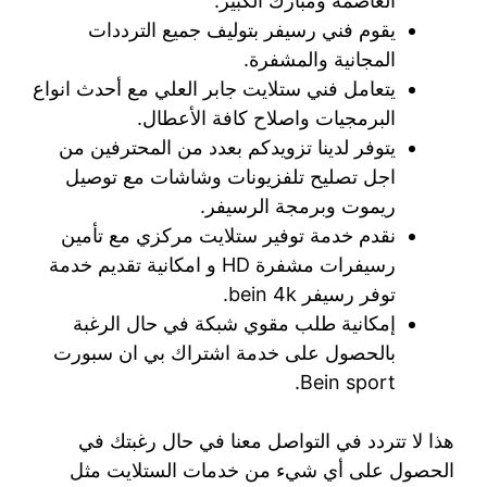
العاصمة ومبارك الكبير.
يقوم فني رسيفر بتوليف جميع الترددات
المجانية والمشفرة.
يتعامل فني ستلايت جابر العلي مع أحدث انواع
البرمجيات واصلاح كافة الأعطال.
يتوفر لدينا تزويدكم بعدد من المحترفين من
اجل تصليح تلفزيونات وشاشات مع توصيل
ريموت وبرمجة الرسيفر.
نقدم خدمة توفير ستلايت مركزي مع تأمين
رسيفرات مشفرة HD و امكانية تقديم خدمة
توفر رسيفر bein 4k.
إمكانية طلب مقوي شبكة في حال الرغبة
بالحصول على خدمة اشتراك بي ان سبورت
Bein sport.
هذا لا تتردد في التواصل معنا في حال رغبتك في
الحصول على أي شيء من خدمات الستلايت مثل