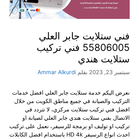
فني ستلايت جابر العلي
55806005 فني تركيب
ستلايت هندي
سبتمبر 23, 2023
بقلم
Ammar Alkurdi
نعرض اليكم خدمة ستلايت جابر العلي افضل خدمات
التركيب والصيانة في جميع مناطق الكويت من خلال
افضل فني تركيب ستلايت مركزي، لا تتردد في
الاتصال بفني ستلايت هندي جابر العلي لصيانة او
تركيب او توليف او برمجة للرسيفر، نعمل على تركيب
احدث انواع الرسيفر HD 4k باستخدام افضل الكابلات