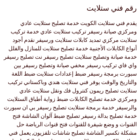
رقم فني ستلايت
يقدم فني ستلايت الكويت خدمة تصليح ستلايت عادي
ومركزي صيانة رسيفر تركيب ستلايت عادي خدمة تركيب
ستلايت مركزي تمديد كابلات ستلايت ورسيفر نقدم أجود
أنواع الكابلات الأجنبية خدمة تصليح ستلايت للمنازل والفلل
خدمة صيانة وتصليح ستلايت تصليح رسيفر نت تصليح رسيفر
واي فاي تركيب رسيفر مخفي صيانة وتصليح رسيفر بين
سبورت برمجة رسيفر ضبط إعدادات ستلايت ضبط اللغة
والتاريخ والوقت يوفر فني ستلايت هندي وباكستاني تركيب
ستلايت تصليح ريمون كنترول فك ونقل ستلايت عادي
ومركزي خدمة تصليح الكابلات ضبط زواية أطباق الستلايت
والرسيفر خدمة برمجة ستلايت تصليح رسيفر بي ان سبورت
خدمة تصليح بدالة رسيفر تصليح ضبط آلوان الشاشة فتح
القنوات و وضع شيفرة للقنوات فتح قنوات الرياضة حل
مشكلة تكسير الشاشة تصليح شاشات تلفزيون, يعمل فني