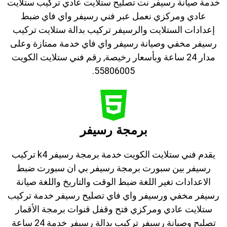
خدمة صيانة رسيفر نت تصليح ستلايت عادي تركيب ستلايت
عادي ومركزي نعمل عبر فني رسيفر واي فاي ضبط
إعدادات الستلايت والرسيفر تركيب بدالة ستلايت تركيب
رسيفر مخفي وصيانة رسيفر واي فاي خدمة ممتازة وعلى
مدار 24 ساعة وبأسعار رخيصة, رقم فني ستلايت الكويت
55806005.
برمجة رسيفر
يقدم فني ستلايت الكويت خدمة برمجة رسيفر k4 تركيب
رسيفر بين سبورت برمجة رسيفر بي ان سبورت ضبط
الاعدادات تغير اللغة ضبط الوقت والتاريخ واللغة صيانة
رسيفر مخفي ورسيفر واي فاي تصليح رسيفر خدمة تركيب
ستلايت عادي ومركزي فتح وقفل قنوات برمجة الأقمار
تصليح وصيانة رسيفر تركيب بدالة رسيفر خدمة 24 ساعة