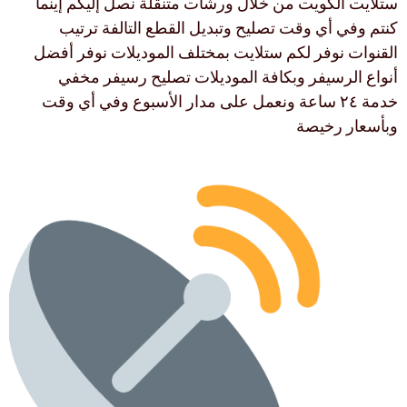
ستلايت الكويت من خلال ورشات متنقلة نصل إليكم إينما
كنتم وفي أي وقت تصليح وتبديل القطع التالفة ترتيب
القنوات نوفر لكم ستلايت بمختلف الموديلات نوفر أفضل
أنواع الرسيفر وبكافة الموديلات تصليح رسيفر مخفي
خدمة ٢٤ ساعة ونعمل على مدار الأسبوع وفي أي وقت
وبأسعار رخيصة