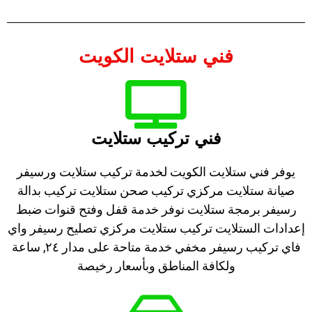
فني ستلايت الكويت
فني تركيب ستلايت
يوفر فني ستلايت الكويت لخدمة تركيب ستلايت ورسيفر
صيانة ستلايت مركزي تركيب صحن ستلايت تركيب بدالة
رسيفر برمجة ستلايت نوفر خدمة قفل وفتح قنوات ضبط
إعدادات الستلايت تركيب ستلايت مركزي تصليح رسيفر واي
فاي تركيب رسيفر مخفي خدمة متاحة على مدار ٢٤, ساعة
ولكافة المناطق وبأسعار رخيصة