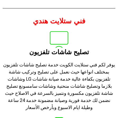
فني ستلايت هندي
تصليح شاشات تلفزيون
يوفر لكم فني ستلايت الكويت خدمة تصليح شاشات تلفزيون
بمختلف انواعها حيث نعمل على تصليح وتركيب شاشة
تلفزيون بكفاءة عالية خدمة صيانة شاشات LG وشاشات
بلازما وتصليح شاشات منحنية وشاشات سامسونغ تصليح
شاشة تلفزيون مكسورة ونتميز بالسرعة في الاصلاح حيث
نضمن لك خدمة فورية وصيانة مضمونة خدمة 24 ساعة
وطيلة ايام الاسبوع وبأرخص الأسعار