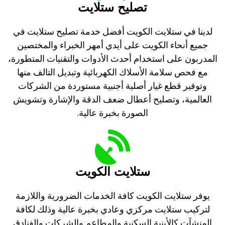
تصليح ستلايت
لدينا في ستلايت الكويت أفضل خدمة تصليح ستلايت في
جميع أنحاء الكويت على أيدي أمهر الخبراء والمختصين
المدربون على استخدام أحدث الأدوات والتقنيات المتطورة،
مع فحص سلامة الأسلاك الكهربائية وتبديل التالف منها
وتوفير قطع غيار أصلية أجنبية مستوردة من الشركات
العالمية، وتصليح أعطال ضعف الدقة والإشارة وتشويش
الصورة بخبرة عالية.
ستلايت الكويت
يوفر ستلايت الكويت كافة الخدمات الضرورية واللازمة
لتركيب ستلايت مركزي وعادي بخبرة عالية وذلك لكافة
المنشآت كالأبنية السكنية والمطاعم والشركات والفنادق