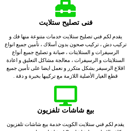
فنى تصليح ستلايت
يقدم لكم فني تصليح ستلايت خدمات متنوعة منها فك و
تركيب دش ، تركيب صحون بدون أسلاك ، تأمين جميع انواع
الرسيفرات و الستلايتات ، صيانة و تصليح جميع أنواع
الستلايتات و الرسيفرات ، معالجة مشاكل التعليق و اعادة
اقلاع الرسيفر بشكل متكرر و نعمل ايضا على تأمين جميع
قطع الغيار الأصلية اللازمة مع تركيبها بخبرة و دقة .
بيع شاشات تلفزيون
يقدم لكم فني ستلايت الكويت خدمة بيع شاشات تلفزيون