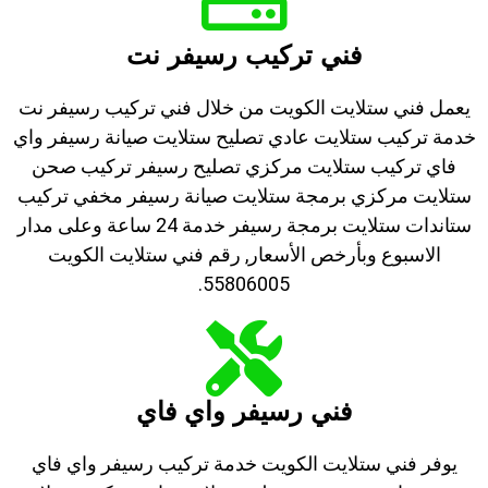
فني تركيب رسيفر نت
يعمل فني ستلايت الكويت من خلال فني تركيب رسيفر نت
خدمة تركيب ستلايت عادي تصليح ستلايت صيانة رسيفر واي
فاي تركيب ستلايت مركزي تصليح رسيفر تركيب صحن
ستلايت مركزي برمجة ستلايت صيانة رسيفر مخفي تركيب
ستاندات ستلايت برمجة رسيفر خدمة 24 ساعة وعلى مدار
الاسبوع وبأرخص الأسعار, رقم فني ستلايت الكويت
55806005.
فني رسيفر واي فاي
يوفر فني ستلايت الكويت خدمة تركيب رسيفر واي فاي