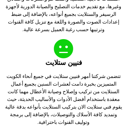
وغيرها، مع تقديم خدمات التصليح والصيانة الدورية لأجهزة
الرسيفر والستلايت بجميع أنواعه، بالإضافة إلى ضبط
إعدادات الصوت والصورة واللغة مع تنزيل كافة القنوات
وترتيبها حسب رغبة العميل بسرعة عالية.
فنيين ستلايت
تتضمن شركتنا أمهر فنيين ستلايت في جميع أنحاء الكويت
المتميزين بخبرة دامت لعشرات السنين بجميع أعمال
الستلايت من تركيب وإصلاح وصيانة الأعطال مهما كانت
معقدة باستخدام أفضل الأدوات والأساليب الحديثة، حيث
يقوم فني ستلايت الان بتركيب الستلايت بأنواعه بدقة عالية
وتمديد كافة الأسلاك والتوصيلات، بالإضافة إلى برمجة
وتوليف القنوات باحترافية.