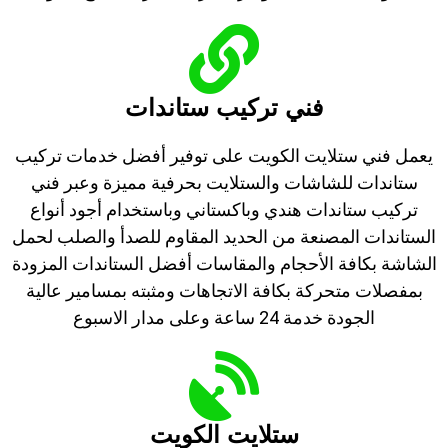
فني تركيب ستاندات
يعمل فني ستلايت الكويت على توفير أفضل خدمات تركيب
ستاندات للشاشات والستلايت بحرفية مميزة وعبر فني
تركيب ستاندات هندي وباكستاني وباستخدام أجود أنواع
الستاندات المصنعة من الحديد المقاوم للصدأ والصلب لحمل
الشاشة بكافة الأحجام والمقاسات أفضل الستاندات المزودة
بمفصلات متحركة بكافة الاتجاهات ومثبته بمسامير عالية
الجودة خدمة 24 ساعة وعلى مدار الاسبوع
ستلايت الكويت