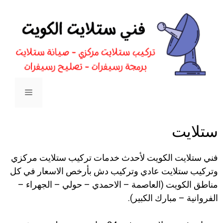
ستلايت
فني ستلايت الكويت لأحدث خدمات تركيب ستلايت مركزي
وتركيب ستلايت عادي وتركيب دش بأرخص الاسعار في كل
مناطق الكويت (العاصمة – الاحمدي – حولي – الجهراء –
الفروانية – مبارك الكبير).