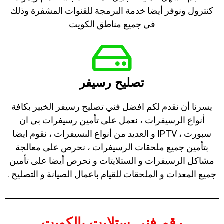
كنترول ونوفر أيضا خدمة البرمجة للقنوات المشفرة وذلك
في جميع مناطق الكويت
تصليح رسيفر
يسرنا أن نقدم لكم افضل فني تصليح رسيفر الخبير بكافة
أنواع الرسيفرات ، نعمل على تأمين رسيفرات بي ان
سبورت ، IPTV و العديد من أنواع الىسيفرات ، نقوم ايضا
بتأمين جميع ملحقات الرسيفرات ، نحرص على معالجة
مشاكل الرسيفرات و الستلايتات و نحرص أيضا على تأمين
جميع المعدات و الملحقات للقيام باعمال الصيانة و التصليح .
رقم فني ستلايت بالكويت