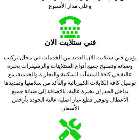
وعلى مدار الأسبوع
فني ستلايت الان
يؤمن فني ستلايت الان العديد من الخدمات في مجال تركيب
وصيانة وتصليح جميع أنواع الستلايتات والرسيفرات بخبرة
عالية في كافة المنشآت السكنية والتجارية والخدمية، مع
توصيل كافة الكابلات الكهربائية والتأكد من سلامتها وتمديدها
بداخل الجدران بخبرة عالية، بالإضافة إلى صيانة جميع
الأعطال وتوفير قطع غيار أصلية عالية الجودة بأرخص
الأسعار.