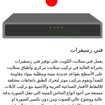
فني رسيفرات
يعمل فني ستلايت الكويت على توفير فني رسيفيرات
بخبراته العالية في تركيب ستلايت مركزي وأطباق ستلايت
على الأسطح بقواعد حديدية متينة ومطلية بمواد مقاومة
للصدأ ونقوم بتركيب موتر لتحرك الطبق باتجاهات مختلفة
للالتقاط الأقمار الصناعية العربية والأجنبية مع تركيب كابلات
مصنعة من أجود انواع النحاس المتينة التي تنقل الصورة بدقة
عالية ووضوح عالي للصوت ومن دون تكسير للصورة او