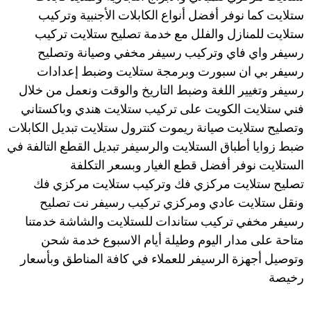
ستلايت كما نوفر أفضل أنواع الكابلات الأجنبية وتركيب
ستلايت للمنازل والفلل مع خدمة تصليح ستلايت تركيب
رسيفر واي فاي وتركيب رسيفر مخفي وصيانة وتصليح
رسيفر بي ان سبورت وبرمجة ستلايت وضبط إعدادات
رسيفر وتغيير اللغة وضبط التاريخ والوقت ونعمل من خلال
فني ستلايت الكويت على تركيب ستلايت هندي وباكستاني
وتصليح ستلايت صيانة ريموت كنترول ستلايت تبديل الكابلات
ضبط زوايا أطباق الستلايت والرسيفر تبديل القطع التالفة في
الستلايت نوفر أفضل قطع الغيار وبسعر التكلفة
تصليح ستلايت مركزي فك وتركيب ستلايت مركزي فك
ونقل ستلايت عادي ومركزي تركيب رسيفر نت تصليح
رسيفر مخفي تركيب ستاندات للستلايت والشاشة خدمتنا
متاحة على مدار اليوم وطيلة أيام الاسبوع خدمة شحن
وتوصيل أجهزة الرسيفر للعملاء في كافة المناطق وبأسعار
رخيصة