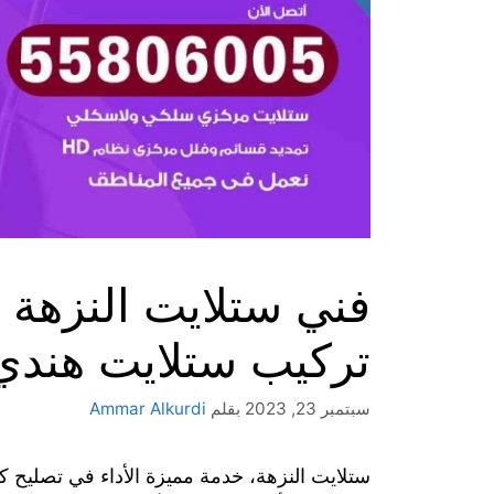
تركيب ستلايت هندي
سبتمبر 23, 2023
بقلم
Ammar Alkurdi
ستلايت النزهة، خدمة مميزة الأداء في تصليح كا