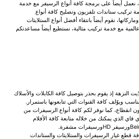
، نعمل أيضاً على برمجة كافة أنواع الرسيفر مع خدمة
ة تركيب ستاندات تلفزيون وتصليح كافة أنواع
ركاتها، نقوم أيضاً بانتقاء أفضل أنواع الستلايتات
عالمية مع خدمة تركيب مثالية، نستطيع أيضاً مساعدتكم
 النزهة إذ يقوم بحذر بتوصيل كافة الكابلات والأسلاك
اسب ويوّلف كافة القنوات التي تتابعونها باستمرار.
انقطاع، كما نوفر لكم كافة أنواع الرسيفرات من
اي الذي يمكنك من خلاله متابعة كافة الأفلام
فة قطع غيار الرسيفرات والستلايتات والستاندات