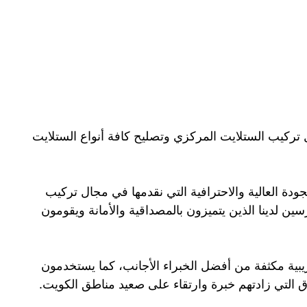
ركيب الستلايت المركزي وتصليح كافة أنواع الستلايت
دة العالية والاحترافية التي نقدمها في مجال تركيب
ين لدينا الذين يتميزون بالمصداقية والأمانة ويقومون
بية مكثفة من أفضل الخبراء الأجانب، كما يستخدمون
التي زادتهم خبرة وارتقاء على صعيد مناطق الكويت.