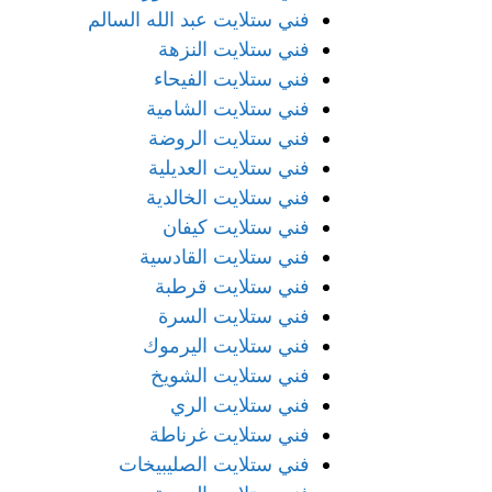
فني ستلايت عبد الله السالم
فني ستلايت النزهة
فني ستلايت الفيحاء
فني ستلايت الشامية
فني ستلايت الروضة
فني ستلايت العديلية
فني ستلايت الخالدية
فني ستلايت كيفان
فني ستلايت القادسية
فني ستلايت قرطبة
فني ستلايت السرة
فني ستلايت اليرموك
فني ستلايت الشويخ
فني ستلايت الري
فني ستلايت غرناطة
فني ستلايت الصليبيخات