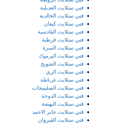
فني ستلايت العديلية
فني ستلايت الخالدية
فني ستلايت كيفان
فني ستلايت القادسية
فني ستلايت قرطبة
فني ستلايت السرة
فني ستلايت اليرموك
فني ستلايت الشويخ
فني ستلايت الري
فني ستلايت غرناطة
فني ستلايت الصليبيخات
فني ستلايت الدوحة
فني ستلايت النهضة
فني ستلايت جابر الاحمد
فني ستلايت القيروان