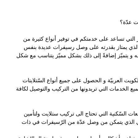
ت عدّة؟
ر التي تساعد على خدمتكم في توفير أنواع كثيرة من
 الذي يمتاز بقدرته على وصل رسيفرات عديدة بنفس
ه و يتميّز إضافةً إلى ذلك بشكل مميّز يتناسب مع شكل
كويت العربيّة و الحصول على جميع أنواع السّتلايتات
يع الخدمات التي تريدونها من التركيب والتوصيل لكافة
ت السّكنية التي تحتاج الى تركيب ستلايت ولتأمين
ي الذي يتمكن من وصل عدّة من الرّسيفرات في ذات