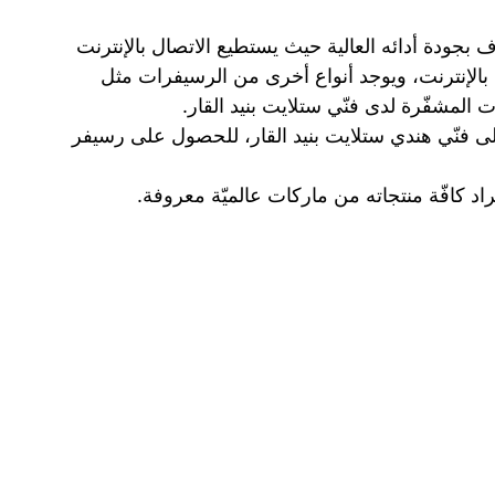
 بجودة أدائه العالية حيث يستطيع الاتصال بالإنترنت
بالإنترنت، ويوجد أنواع أخرى من الرسيفرات مثل
لى فنّي هندي ستلايت بنيد القار، للحصول على رسيفر
اد كافّة منتجاته من ماركات عالميّة معروفة.