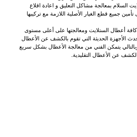
 السلام بمعالجة مشاكل التعليق و اعادة اقلاع
مين جميع قطع الغيار الأصلية اللازمة مع تركيبها
كافة أعطال الستلايت ومعالجتها على أعلى مستوى
 الأجهزة الحديثة التي تقوم بالكشف عن الأعطال
بالتالي يتمكن الفني من معالجة الأعطال بشكل سريع
لكشف عن الأعطال التقليدية.