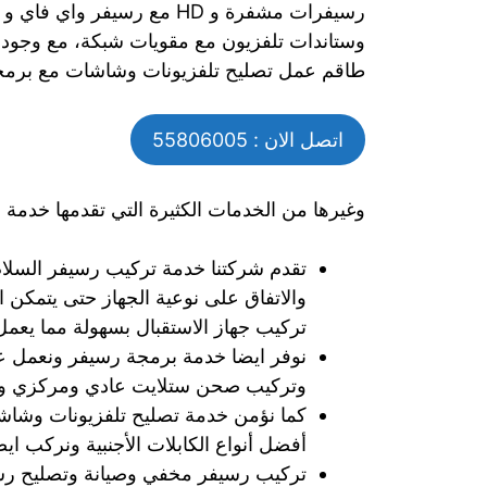
طاقم عمل تصليح تلفزيونات وشاشات مع برمج
اتصل الان : 55806005
وغيرها من الخدمات الكثيرة التي تقدمها خدمة س
تقدم شركتنا خدمة تركيب رسيفر السلام
والاتفاق على نوعية الجهاز حتى يتمكن 
تركيب جهاز الاستقبال بسهولة مما يعمل
نوفر ايضا خدمة برمجة رسيفر ونعمل ع
وتركيب صحن ستلايت عادي ومركزي وايضا
كما نؤمن خدمة تصليح تلفزيونات وشاشا
أفضل أنواع الكابلات الأجنبية ونركب ايض
تركيب رسيفر مخفي وصيانة وتصليح رس