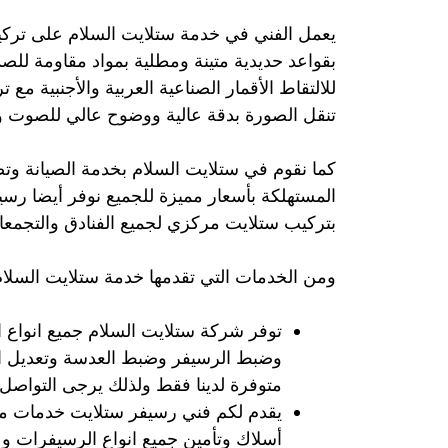
يعمل الفني في خدمة ستلايت السلام على ترك
بقواعد حديدية متينة ومطلية بمواد مقاومة للص
للالتقاط الأقمار الصناعية العربية والأجنبية مع
تنقل الصورة بدقة عالية ووضوح عالي للصوت 
كما نقوم في ستلايت السلام بخدمة الصيانة وتصل
المستهلكة بأسعار مميزة للجميع نوفر أيضا رس
بتركيب ستلايت مركزي لجميع الفنادق والتجمعا
ومن الخدمات التي تقدمها خدمة ستلايت السلام
توفر شركة ستلايت السلام جميع انواع ا
وضبط الرسيفر وضبط العدسة وتعديل الإ
متوفرة لدينا فقط ولذلك يرجى التواصل 
يقدم لكم فني رسيفر ستلايت خدمات م
أسلاك وتأمين جميع انواع الرسيفرات و 