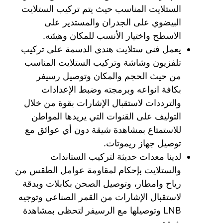
الستلايت المناسب حيث يتم تركيب الستلايت
البيضوي على الجدران والمستدير على
الاسطح واختيار الأنسب للمكان وهيئته.
يعمل فني ستلايت هندي الدسمة على تركيب
تلفزيون وشاشة وتركيب الستلايت المناسب
من حيث الحجم والمكان وتوصيل رسيفر
بكافة انواعه وبرمجته وضبط الإعدادات
والترددات لاستقبال الإشارات بقوة من خلال
التوليف على القنوات التي يريدها المواطن
للاستمتاع بمشاهدة شيقة دون أي عوائق مع
توصيل جهاز ريموتات.
لدينا معدات حديثة لتركيب الستاندات
والستلايت بإحكام لمقاومة عوامل الطقس من
رياح وامطار، وتوصيل الصحن بكابلات وبدقة
لاستقبال الإشارات من القمر الصناعي وتوجيه
LNB وتوصيلها مع الرسيفر لتحظى بمشاهدة