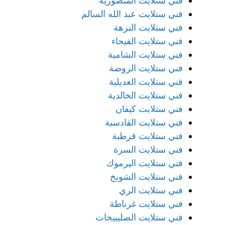
فني ستلايت المنصورية
فني ستلايت عبد الله السالم
فني ستلايت النزهة
فني ستلايت الفيحاء
فني ستلايت الشامية
فني ستلايت الروضة
فني ستلايت العديلية
فني ستلايت الخالدية
فني ستلايت كيفان
فني ستلايت القادسية
فني ستلايت قرطبة
فني ستلايت السرة
فني ستلايت اليرموك
فني ستلايت الشويخ
فني ستلايت الري
فني ستلايت غرناطة
فني ستلايت الصليبيخات