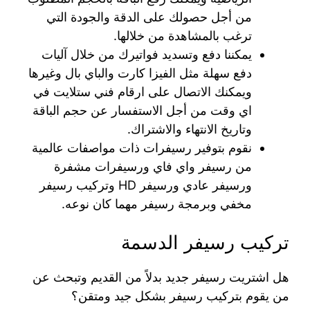
من أجل حصولك على الدقة والجودة التي
ترغب بالمشاهدة من خلالها.
يمكننا دفع وتسديد فواتيرك من خلال آليات
دفع سهلة مثل الفيزا كارت والباي بال وغيرها
ويمكنك الاتصال على ارقام فني ستلايت في
اي وقت من أجل الاستفسار عن حجم الباقة
وتاريخ الانتهاء والاشتراك.
نقوم بتوفير رسيفرات ذات مواصفات عالمية
من رسيفر واي فاي ورسيفرات مشفرة
ورسيفر عادي ورسيفر HD وتركيب رسيفر
مخفي وبرمجة رسيفر مهما كان نوعه.
تركيب رسيفر الدسمة
هل اشتريت رسيفر جديد بدلاً من القديم وتبحث عن
من يقوم بتركيب رسيفر بشكل جيد ومتقن؟