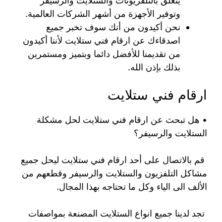
يتعلق بالتلفزيونات والستلايت والرسيفر
وتوفير الأجهزة من أشهر الشركات العالمية.
نحن أكيدون من أنك سوف تخبر جميع
اصدقاءك عن ارقام فني ستلايت لأننا أكيدون
من تقديمنا للأفضل دائما وبتميز ومستمرين
بذلك بإذن الله.
ارقام فني ستلايت
• هل تبحث عن ارقام فني ستلايت لحل مشكلة
الستلايت والرسيفر؟
قم بالاتصال على أحد ارقام فني ستلايت ليحل جميع
مشاكل التلفزيون والستلايت والرسيفر وقطعهم من
الألف الى الياء وكل ما تحتاجه بهذا المجال.
تجد لدينا جميع انواع الستلايت المصنعة بمواصفات