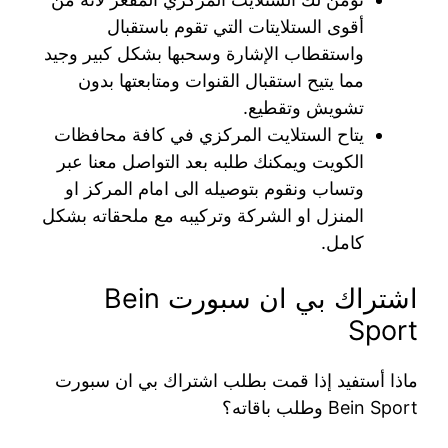
أقوى الستلايتات التي تقوم باستقبال
واستقطاب الإشارة وسحبها بشكل كبير وجيد
مما يتيح استقبال القنوات ومتابعتها بدون
تشويش وتقطيع.
يتاح الستلايت المركزي في كافة محافظات
الكويت ويمكنك طلبه بعد التواصل معنا عبر
وتساب ونقوم بتوصيله الى امام المركز او
المنزل او الشركة وتركيبه مع ملحقاته بشكل
كامل.
اشتراك بي ان سبورت Bein
Sport
ماذا أستفيد إذا قمت بطلب اشتراك بي ان سبورت
Bein Sport وطلب باقاته؟