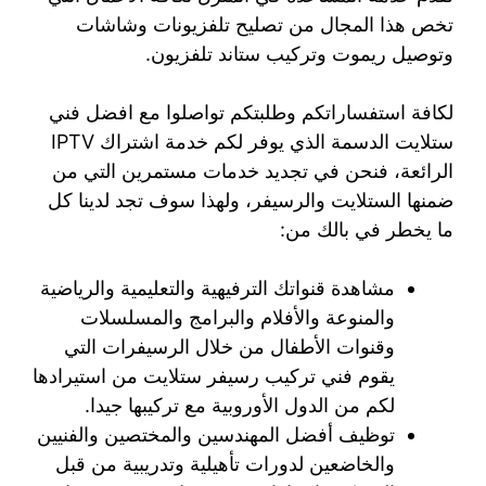
تخص هذا المجال من تصليح تلفزيونات وشاشات
وتوصيل ريموت وتركيب ستاند تلفزيون.
لكافة استفساراتكم وطلبتكم تواصلوا مع افضل فني
ستلايت الدسمة الذي يوفر لكم خدمة اشتراك IPTV
الرائعة، فنحن في تجديد خدمات مستمرين التي من
ضمنها الستلايت والرسيفر، ولهذا سوف تجد لدينا كل
ما يخطر في بالك من:
مشاهدة قنواتك الترفيهية والتعليمية والرياضية
والمنوعة والأفلام والبرامج والمسلسلات
وقنوات الأطفال من خلال الرسيفرات التي
يقوم فني تركيب رسيفر ستلايت من استيرادها
لكم من الدول الأوروبية مع تركيبها جيدا.
توظيف أفضل المهندسين والمختصين والفنيين
والخاضعين لدورات تأهيلية وتدريبية من قبل