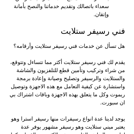
سعداء باتصالك وتقديم خدماتنا والنصح بأمانة
وإتقان.
فني رسيفر ستلايت
هل تسأل عن خدمات فني رسيفر ستلايت وأرقامه؟
يقدم لك فني رسيفر ستلايت أكثر مما تتساءل وتتوقع،
من شراء وتركيب وتأمين قطع للتلفزيون والشاشة
والستلايت والرسيفر وتصليح وصيانة وإعادة برمجة
واستشارة عن كيفية التعامل مع هذه الاجهزة وتوصيل
ريموت وكل ما يتعلق بهذه الاجهزة وباقات اشتراك بي
ان سبورت.
يوجد لدينا عدة انواع رسيفرات منها رسيفر استرا وهو
يعتبر ميني ستلايت وهو رسيفر مشهور يوفر عدة