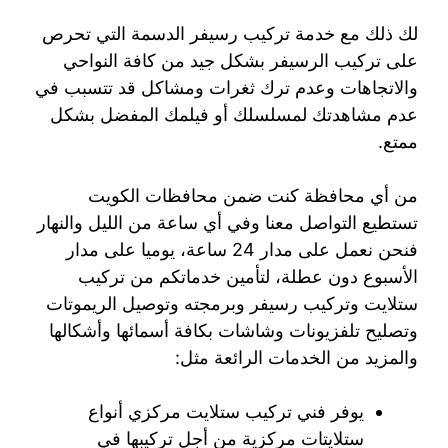
لك ذلك مع خدمة تركيب رسيفر الدسمة التي تحرص
على تركيب الرسيفر بشكل جيد من كافة النواحي
والاتجاهات وعدم ترك ثغرات ومشاكل قد تتسبب في
عدم مشاهدتك لمسلسلك أو فيلمك المفضل بشكل
ممتع.
من أي محافظة كنت ضمن محافظات الكويت
تستطيع التواصل معنا وفي أي ساعة من الليل والنهار
فنحن نعمل على مدار 24 ساعة، يوميا على مدار
الأسبوع دون عطلة، لتأمين خدماتكم من تركيب
ستلايت وتركيب رسيفر وبرمجته وتوصيل الريموتات
وتصليح تلفزيونات وشاشات بكافة أسمائها وأشكالها
والمزيد من الخدمات الرائعة مثل:
يوفر فني تركيب ستلايت مركزي أنواع
ستلايتات مركزية من أجل تركيبها في