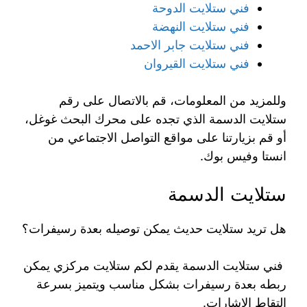
فني ستلايت الدوحة
فني ستلايت النهضة
فني ستلايت جابر الاحمد
فني ستلايت القيروان
وللمزيد من المعلومات، قم بالاتصال على رقم
ستلايت الدسمة الذي تجده على محرك البحث غوغل،
أو قم بزيارتنا على مواقع التواصل الاجتماعي من
انستا وفيس بوك.
ستلايت الدسمة
هل تريد ستلايت حديث يمكن توصيله بعدة رسيفرات؟
فني ستلايت الدسمة يقدم لكم ستلايت مركزي يمكن
ربطه بعدة رسيفرات بشكل مناسب ويتميز بسرعة
التقاط الإشارات.