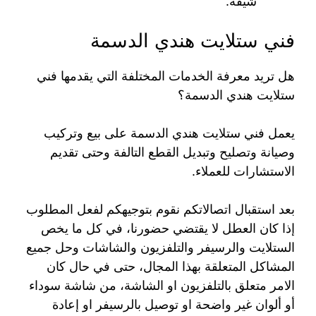
شيقة.
فني ستلايت هندي الدسمة
هل تريد معرفة الخدمات المختلفة التي يقدمها فني
ستلايت هندي الدسمة؟
يعمل فني ستلايت هندي الدسمة على بيع وتركيب
وصيانة وتصليح وتبديل القطع التالفة وحتى تقديم
الاستشارات للعملاء.
بعد استقبال اتصالاتكم نقوم بتوجيهكم لفعل المطلوب
إذا كان العطل لا يقتضي حضورنا، في كل ما يخص
الستلايت والرسيفر والتلفزيون والشاشات وحل جميع
المشاكل المتعلقة بهذا المجال، حتى في حال كان
الامر متعلق بالتلفزيون او الشاشة، من شاشة سوداء
أو ألوان غير واضحة او توصيل بالرسيفر او إعادة