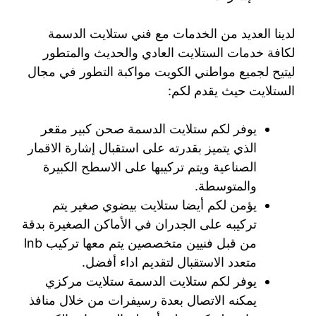
لدينا العديد من الخدمات مع فني ستلايت الدسمة
لكافة خدمات الستلايت العادي والحديث والمتطور
ليتيح لجميع مواطني الكويت مواكبة التطور في مجال
الستلايت حيث يقدم لكم:
يوفر لكم ستلايت الدسمة صحن كبير مقعر
الذي يتميز بقدرته على استقبال إشارة الاقمار
الصناعية ويتم تركيبها على الاسطح الكبيرة
والمتوسطة.
يؤمن لكم أيضا ستلايت بيضوي صغير يتم
تركيبه على الجدران في الأماكن الصغيرة بدقة
من قبل فنيين متخصصين يتم معها تركيب lnb
متعدد الاستقبال لتقديم اداء أفضل.
يوفر لكم ستلايت الدسمة ستلايت مركزي
يمكنه الاتصال بعدة رسيفرات من خلال منافذ