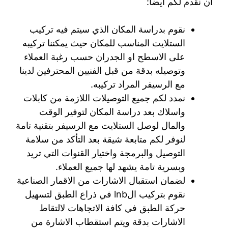
أن نقدم لكم أيضا:
نقوم بدراسة المكان الذي سيتم فيه تركيب
الستلايت المناسب للمكان حيث يمكننا تركيبه
على الاسطح او الجدران حسب رغبة العملاء
وتوصيله بدقة من قبل الفنيين المحترفين لدينا
مع الرسيفر المراد تركيبه.
نمدد لكم جميع التوصيلات اللازمة من كابلات
واسلاك بعد دراسة المكان لتوفير الوقت
والمال لوصل الستلايت مع الرسيفر بتقنية تامة
لنوفر لكم متابعة شيقة بعد التأكد من سلامة
التوصيل والبرمجة واختيار القنوات التي تريد
وبسرية تامة يشهد لها جميع العملاء.
لضمان استقبال الاشارات من الاقمار الصناعية
نقوم بتركيب الlnb في ذراع الطبق لتسهيل
حركة الطبق في كافة الاتجاهات لالتقاط
الاشارات بدقة ويتم استقطاب الاشارة من