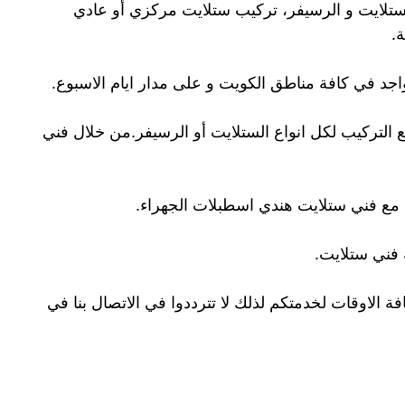
لستلايت و الرسيفر، تركيب ستلايت مركزي أو عادي
.
د في كافة مناطق الكويت و على مدار ايام الاسبوع.
ع التركيب لكل انواع الستلايت أو الرسيفر.من خلال فني
ة مع فني ستلايت هندي اسطبلات الجهراء.
 فني ستلايت.
 الاوقات لخدمتكم لذلك لا تترددوا في الاتصال بنا في