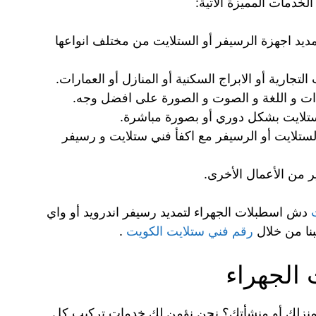
خدمات المميزة الاتية:
يد اجهزة الرسيفر أو الستلايت من مختلف انواعها
جارية أو الابراج السكنية أو المنازل أو العمارات.
ات و اللغة و الصوت و الصورة على افضل وجه.
ستلايت بشكل دوري أو بصورة مباشرة.
لستلايت أو الرسيفر مع اكفأ فني ستلايت و رسيفر
ر من الأعمال الأخرى.
دش اسطبلات الجهراء لتمديد رسيفر اندرويد أو واي
رقم فني ستلايت الكويت
.
الجهراء
منزلك أو منشأتك؟ نحن نؤمن لك خدمات تركيب كل