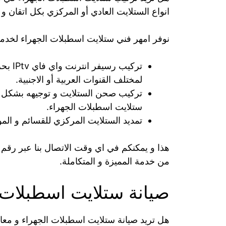
انواع الستلايت العادي أو المركزي بكل اتقان 
نوفر امهر فني ستلايت اسطبلات الجهراء لخدم
تركيب 
لمختلف القنوات العربية أو الاجنبية.
تركيب صحن الستلايت و توجيهه بشكل دق
ستلايت اسطبلات الجهراء.
تمديد الستلايت المركزي للقسائم و المول
من خدمة المميزة و المتكاملة.
صيانة ستلايت اسطبلات 
هل تريد صيانة ستلايت اسطبلات الجهراء و معا