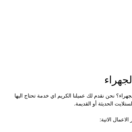
جهراء
ء؟ نحن نقدم لك عميلنا الكريم اي خدمة تحتاج اليها
تلايت الحديثة أو القديمة.
لاعمال الاتية: