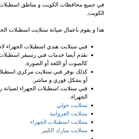
في جميع محافظات الكويت و مناطق اسطبلات ال
الكويت.
هذا و يقوم باعمال صيانة ستلايت اسطبلات الجه
فني ستلايت هندي اسطبلات الجهراء لاصل
نقدم أيضا خدمات فني رسيفر اسطبلات ال
كالصوت أو اللغة أو الصورة.
كذلك نوفر فني ستلايت مركزي اسطبلات ا
أو بشكل فوري و مباشر.
الجهراء.
ستلايت حولي
ستلايت الفروانية
ستلايت اسطبلات الجهراء
ستلايت مبارك الكبير