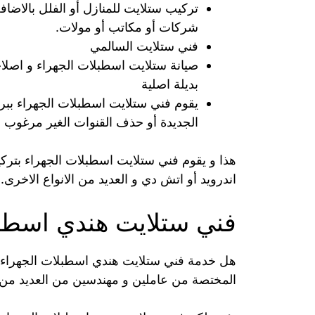
تركيب ستلايت للمنازل أو الفلل بالاضاف
شركات أو مكاتب أو مولات.
فني ستلايت السالمي
صيانة ستلايت اسطبلات الجهراء و اصلاح
بديلة اصلية
يقوم فني ستلايت اسطبلات الجهراء ببرم
الجديدة أو حذف القنوات الغير مرغوب في
هذا و يقوم فني ستلايت اسطبلات الجهراء بتر
اندرويد أو اتش دي و العديد من الانواع الاخرى.
فني ستلايت هندي اسطبل
هل خدمة فني ستلايت هندي اسطبلات الجهراء متو
المختصة من عاملين و مهندسين من العديد من الج