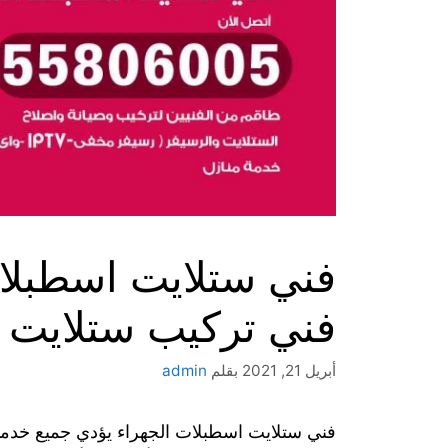
فني تركيب ستلايت 
أبريل 21, 2021
بقلم
admin
فني ستلايت اسطبلات الجهراء يؤدي جميع خدمات