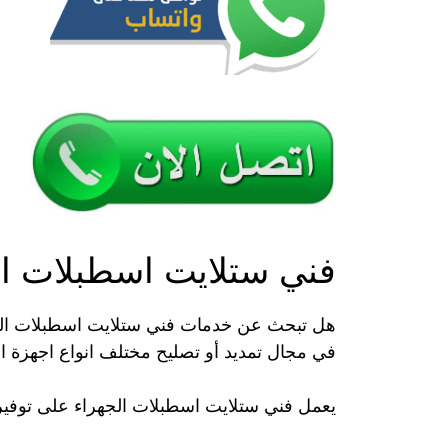
فني ستلايت اسطبلات ال
هل تبحث عن خدمات فني ستلايت اسطبلات الجهرا
في مجال تمديد أو تصليح مختلف انواع اجهزة الس
يعمل فني ستلايت اسطبلات الجهراء على توفير ا