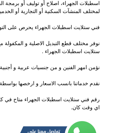
اسطبلات الجهراء، اصلاح أو توليف أو برمجة ا
لمختلف المنشآت السكنية أو التجارية أو الخدمية
فني ستلايت اسطبلات الجهراء يحرص على التواج
نوفر مختلف قطع التبديل الاصلية و المكفولة م
ستلايت اسطبلات الجهراء .
نؤمن امهر الفنين و من جنسيات عربية و أجنبي
نقدم خدماتنا بانسب الاسعار و ارخصها بواسطة
رقم فني ستلايت اسطبلات الجهراء متاح في كافة
اي وقت كان.