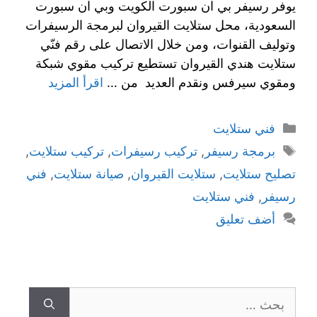
يوفر رسيفر بي ان سبورت الكويت وبي ان سبورت
السعودية، محل ستلايت القيروان لبرمجة الرسيفرات
وتوليف القنوات، ومن خلال الاتصال على رقم فنّي
ستلايت هندي القيروان تستطيع تركيب مقوي شبكة
ومقوي سيرفس ونقدم العديد من …
اقرأ المزيد
التصنيفات
فني ستلايت
الوسوم
برمجة رسيفر
,
تركيب رسيفرات
,
تركيب ستلايت
,
تصليح ستلايت
,
ستلايت القيروان
,
صيانة ستلايت
,
فني
رسيفر
,
فني ستلايت
أضف تعليق
البحث
عن: