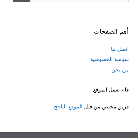
أهم الصفحات
اتصل بنا
سياسة الخصوصية
من نحن
قام بعمل الموقع
فريق مختص من قبل
الموقع الناجح