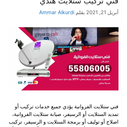
فني تركيب ستلايت هندي
أبريل 21, 2021
بقلم
Ammar Alkurdi
فني ستلايت الفروانية يؤدي جميع خدمات تركيب أو
تمديد الستلايت أو الرسيفر، صيانة ستلايت الفروانية،
اصلاح أو توليف أو برمجة الستلايت و الرسيفر، تركيب