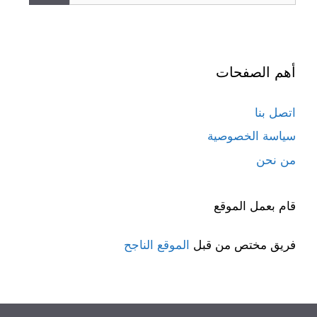
أهم الصفحات
اتصل بنا
سياسة الخصوصية
من نحن
قام بعمل الموقع
فريق مختص من قبل
الموقع الناجح