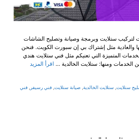
يت لتركيب ستلايت وبرمجة وصيانة وتصليح الشاشات
ها والعادية مثل إشتراك بي إن سبورت الكويت. فنحن
خدمات المتميزة التي تعنيكم مثل فني ستلايت هندي
اقرأ المزيد
ليح ستلايت
,
ستلايت الخالدية
,
صيانة ستلايت
,
فني رسيفر
,
فني