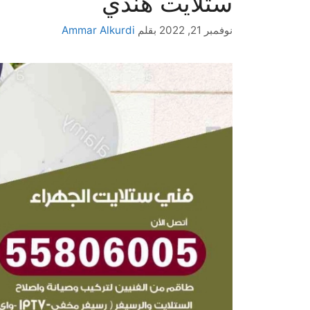
ستلايت هندي
نوفمبر 21, 2022
بقلم
Ammar Alkurdi