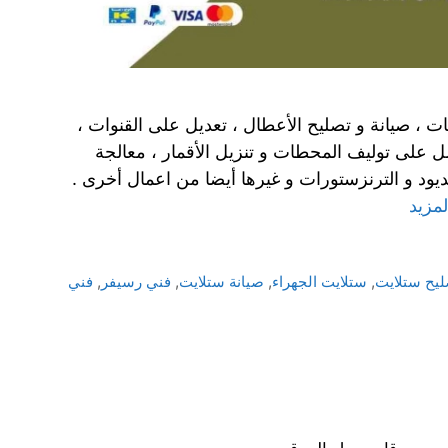
ت ، صيانة و تصليح الأعطال ، تعديل على القنوات ،
عمل على توليف المحطات و تنزيل الأقمار ، معالجة
ديود و الترنزستورات و غيرها أيضا من اعمال أخرى .
لمزيد
ليح ستلايت
,
ستلايت الجهراء
,
صيانة ستلايت
,
فني رسيفر
,
فني