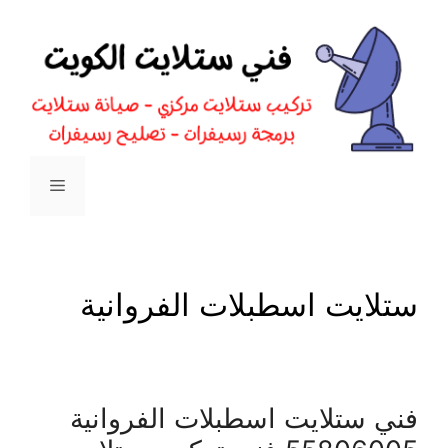
نتقل
لى
لمحتوى
القائمة
ستلايت اسطبلات الفروانية
فني ستلايت اسطبلات الفروانية