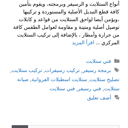
أنواع الستلايت و الرسيفر وبرمجته، ويقوم بتأمين
كافة قطع التبديل الأصلية والمستوردة و تركيبها
،ويؤمن أيضا لواحق الستلايت من قواعد و كابلات
توصيل أصلية ومتينة و مقاومة لعوامل الطقس كافة
من حرارة وأمطار ، بالإضافة إلى تركيب الستلايت
المركزي …
اقرأ المزيد
التصنيفات
فني ستلايت
الوسوم
برمجة رسيفر
,
تركيب رسيفرات
,
تركيب ستلايت
,
تصليح ستلايت
,
ستلايت اسطبلات الفروانية
,
صيانة
ستلايت
,
فني رسيفر
,
فني ستلايت
أضف تعليق