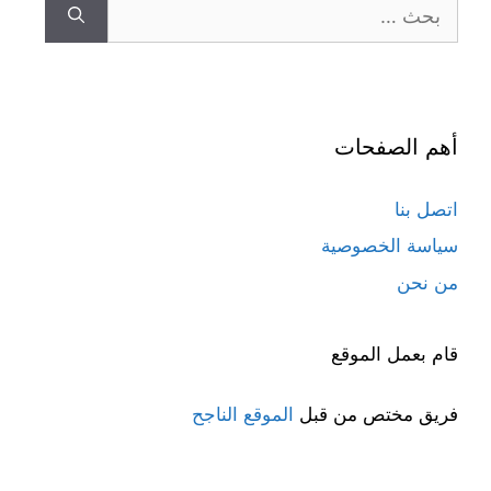
البحث
عن:
أهم الصفحات
اتصل بنا
سياسة الخصوصية
من نحن
قام بعمل الموقع
فريق مختص من قبل
الموقع الناجح