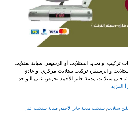
ت تركيب أو تمديد الستلايت أو الرسيفر، صيانة ستلايت
الستلايت و الرسيفر، تركيب ستلايت مركزي أو عادي
ية. فني ستلايت مدينة جابر الأحمد يحرص على التواجد
أ المزيد
ليح ستلايت
,
ستلايت مدينة جابر الأحمد
,
صيانة ستلايت
,
فني