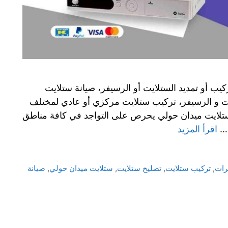
ب أو تمديد الستلايت أو الرسيفر، صيانة ستلايت
يت و الرسيفر، تركيب ستلايت مركزي أو عادي لمختلف
ي ستلايت ميدان حولي يحرص على التواجد في كافة مناطق
 …
اقرأ المزيد
رات
,
تركيب ستلايت
,
تصليح ستلايت
,
ستلايت ميدان حولي
,
صيانة