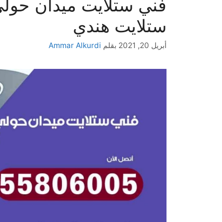
ستلايت هندي
أبريل 20, 2021
بقلم
Ammar Alkurdi