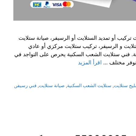
ركيب أو تمديد الستلايت أو الرسيفر، صيانة ستلايت
تلايت و الرسيفر، تركيب ستلايت مركزي أو عادي
مية. فني ستلايت الشعب السكنية يحرص على التواجد في
 نوفر مختلف …
اقرأ المزيد
ليح ستلايت
,
ستلايت الشعب السكنية
,
صيانة ستلايت
,
فني رسيفر
,