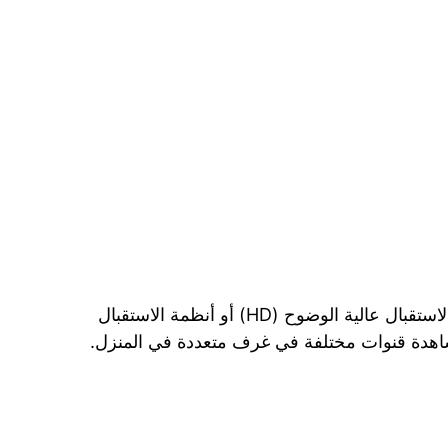
يقوم الفني بتركيب أنظمة متقدمة مثل أنظمة الاستقبال عالية الوضوح (HD) أو أنظمة الاستقبال