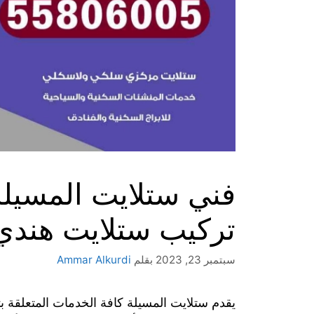
تركيب ستلايت هندي
سبتمبر 23, 2023
بقلم
Ammar Alkurdi
يقدم ستلايت المسيلة كافة الخدمات المتعلقة 