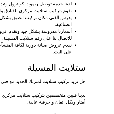
لدينا خدمة توصيل ريموت كونترول وتبدي
نقوم بتركيب ستلايت مركزي للفنادق والشر
يدرس الفني مكان تركيب الطبق بشكل جي
الصناعية.
أسعارنا مدروسة بشكل جيد ونقدم عروض
للاتصال بنا على رقم ستلايت المسيلة.
نقدم عروض صيانة دورية لكافة المنشآ
على البث.
ستلايت المسيلة
هل تريد تركيب ستلايت لمنزلك الجديد مع فن
أمتار وبكل اتقان و حرفية عالية.