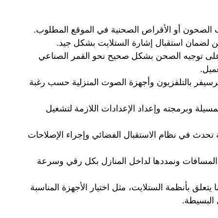
ب الصحون أو الأقراص الصحنية في الموقع المطلوب.
ن لضمان استقبال إشارة الستلايت بشكل جيد.
على توجيه الصحن بشكل صحيح نحو القمر الصناعي
ميل.
لرسيفر بالتلفزيون وأجهزة الصوت المنزلية حسب رغبة
سيلة وبرمجته وإعداد الإعدادات اللازمة لتشغيل
دث في نظام الاستقبال الفضائي وإجراء الإصلاحات
المسافات ونمددها لداخل المنازل بكل رقي وسرعة
 يتعلق بأنظمة الستلايت، مثل اختيار الأجهزة المناسبة
البسيطة.